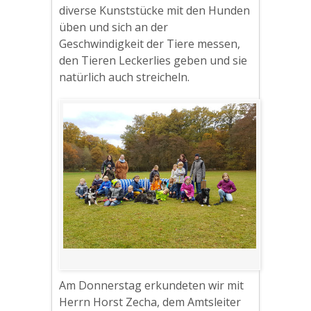
diverse Kunststücke mit den Hunden
üben und sich an der
Geschwindigkeit der Tiere messen,
den Tieren Leckerlies geben und sie
natürlich auch streicheln.
Am Donnerstag erkundeten wir mit
Herrn Horst Zecha, dem Amtsleiter