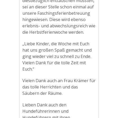
diesbezüglich enttäuschen mussten,
sei an dieser Stelle schon einmal auf
unsere Faschingsferienbetreuung
hingewiesen. Diese wird ebenso
erlebnis- und abwechslungsreich wie
die Herbstferienwoche werden.
„Liebe Kinder, die Woche mit Euch
hat uns großen Spaß gemacht und
ging wieder viel zu schnell zu Ende.
Vielen Dank für die tolle Zeit mit
Euch.“
Vielen Dank auch an Frau Krämer für
das tolle Herrichten und das
Säubern der Räume.
Lieben Dank auch den
Hundeführerinnen und
Hundeführern mit ihren