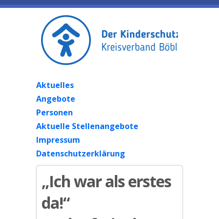
Aktuelles
Angebote
Personen
Aktuelle Stellenangebote
Impressum
Datenschutzerklärung
„Ich war als erstes
da!“