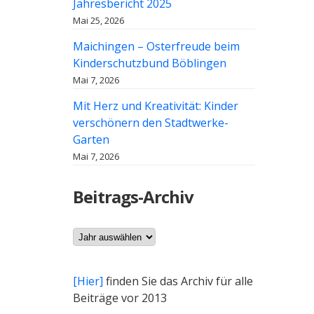
Jahresbericht 2025
Mai 25, 2026
Maichingen – Osterfreude beim
Kinderschutzbund Böblingen
Mai 7, 2026
Mit Herz und Kreativität: Kinder
verschönern den Stadtwerke-
Garten
Mai 7, 2026
Beitrags-Archiv
Archiv
[Hier]
finden Sie das Archiv für alle
Beiträge vor 2013