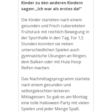
Kinder zu den anderen Kindern
sagen: „Ich war als erstes da!“
Die Kinder starteten nach einem
gesunden und frisch zubereiteten
Frühstück mit reichlich Bewegung in
der Sporthalle in den Tag. Für 1,5
Stunden konnten sie neben
unterschiedlichen Spielen auch
gymnastische Übungen an Ringen,
dem Balken oder mit Hula Hoop
Reifen machen.
Das Nachmittagsprogramm startete
nach einem gesunden und
selbstgekochten leckeren
Mittagessen. So gab es am Montag
eine tolle Halloween Party mit vielen
Spielen und jeder Menge Spaß.