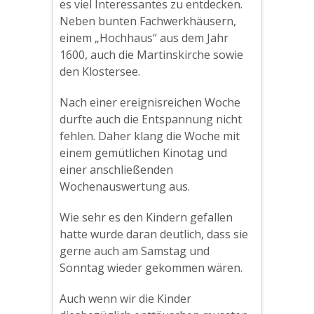
es viel Interessantes zu entdecken.
Neben bunten Fachwerkhäusern,
einem „Hochhaus“ aus dem Jahr
1600, auch die Martinskirche sowie
den Klostersee.
Nach einer ereignisreichen Woche
durfte auch die Entspannung nicht
fehlen. Daher klang die Woche mit
einem gemütlichen Kinotag und
einer anschließenden
Wochenauswertung aus.
Wie sehr es den Kindern gefallen
hatte wurde daran deutlich, dass sie
gerne auch am Samstag und
Sonntag wieder gekommen wären.
Auch wenn wir die Kinder