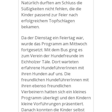
Natürlich durften am Schluss die
Süßigkeiten nicht fehlen, die die
Kinder passend zur Feier nach
erfolgreichem Topfschlagen
bekamen.
Da der Dienstag ein Feiertag war,
wurde das Programm am Mittwoch
fortgesetzt. Mit dem Bus ging es
zum Verein der Hundefreunde im
Eichholzer Täle. Dort warteten
erfahrene HundeführerInnen mit
ihren Hunden auf uns. Die
freundlichen HundeführerInnen mit
ihren ebenso freundlichen
Vierbeinern hatten sich ein kleines
Programm überlegt und den Kindern
kleine Vorführungen präsentiert.
Danach konnten die Kinder selbst