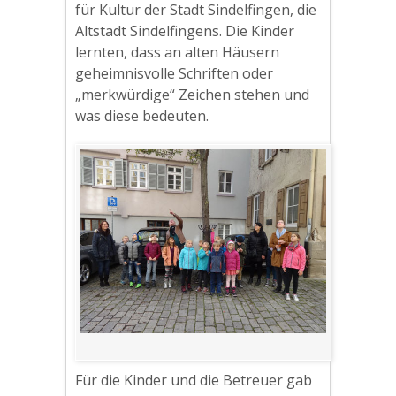
für Kultur der Stadt Sindelfingen, die
Altstadt Sindelfingens. Die Kinder
lernten, dass an alten Häusern
geheimnisvolle Schriften oder
„merkwürdige“ Zeichen stehen und
was diese bedeuten.
Für die Kinder und die Betreuer gab