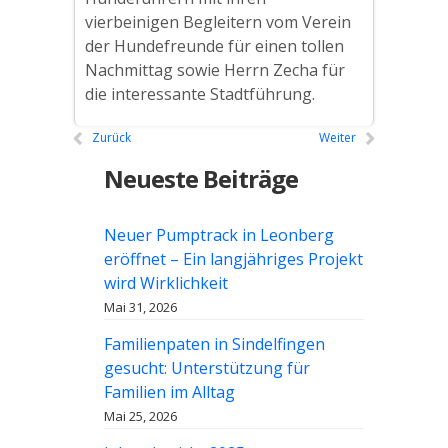
vierbeinigen Begleitern vom Verein
der Hundefreunde für einen tollen
Nachmittag sowie Herrn Zecha für
die interessante Stadtführung.
Zurück
Weiter
Neueste Beiträge
Neuer Pumptrack in Leonberg
eröffnet – Ein langjähriges Projekt
wird Wirklichkeit
Mai 31, 2026
Familienpaten in Sindelfingen
gesucht: Unterstützung für
Familien im Alltag
Mai 25, 2026