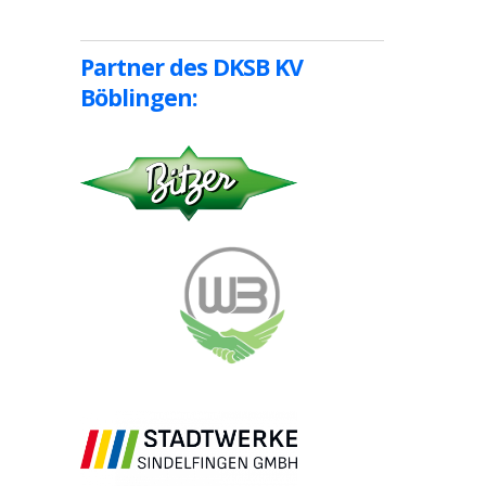
Partner des DKSB KV
Böblingen: