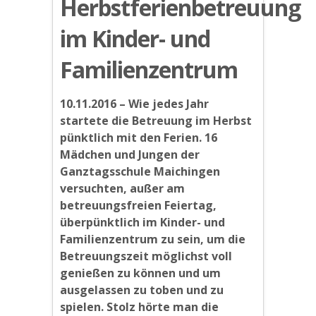
Herbstferienbetreuung
im Kinder- und
Familienzentrum
10.11.2016 – Wie jedes Jahr
startete die Betreuung im Herbst
pünktlich mit den Ferien. 16
Mädchen und Jungen der
Ganztagsschule Maichingen
versuchten, außer am
betreuungsfreien Feiertag,
überpünktlich im Kinder- und
Familienzentrum zu sein, um die
Betreuungszeit möglichst voll
genießen zu können und um
ausgelassen zu toben und zu
spielen. Stolz hörte man die