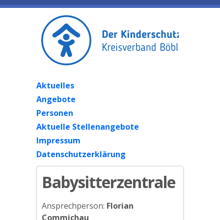
Aktuelles
Angebote
Personen
Aktuelle Stellenangebote
Impressum
Datenschutzerklärung
Babysitterzentrale
Ansprechperson:
Florian
Commichau