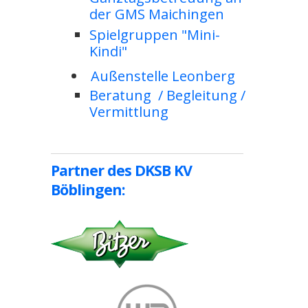
der GMS Maichingen
Spielgruppen "Mini-
Kindi"
Außenstelle Leonberg
Beratung / Begleitung /
Vermittlung
Partner des DKSB KV
Böblingen: