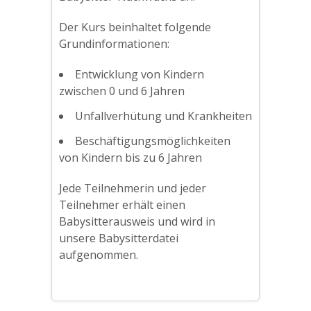
Der Kurs beinhaltet folgende
Grundinformationen:
Entwicklung von Kindern
zwischen 0 und 6 Jahren
Unfallverhütung und Krankheiten
Beschäftigungsmöglichkeiten
von Kindern bis zu 6 Jahren
Jede Teilnehmerin und jeder
Teilnehmer erhält einen
Babysitterausweis und wird in
unsere Babysitterdatei
aufgenommen.