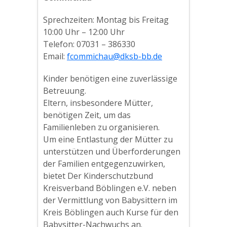
Sprechzeiten: Montag bis Freitag
10:00 Uhr – 12:00 Uhr
Telefon: 07031 – 386330
Email:
fcommichau@dksb-bb.de
Kinder benötigen eine zuverlässige
Betreuung.
Eltern, insbesondere Mütter,
benötigen Zeit, um das
Familienleben zu organisieren.
Um eine Entlastung der Mütter zu
unterstützen und Überforderungen
der Familien entgegenzuwirken,
bietet Der Kinderschutzbund
Kreisverband Böblingen e.V. neben
der Vermittlung von Babysittern im
Kreis Böblingen auch Kurse für den
Babysitter-Nachwuchs an.