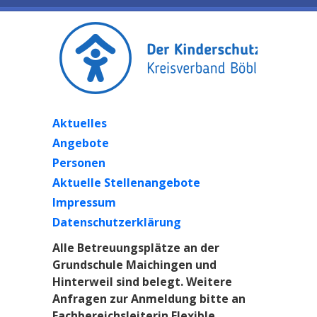
Aktuelles
Angebote
Personen
Aktuelle Stellenangebote
Impressum
Datenschutzerklärung
Alle Betreuungsplätze an der
Grundschule Maichingen und
Hinterweil sind belegt. Weitere
Anfragen zur Anmeldung bitte an
Fachbereichsleiterin Flexible