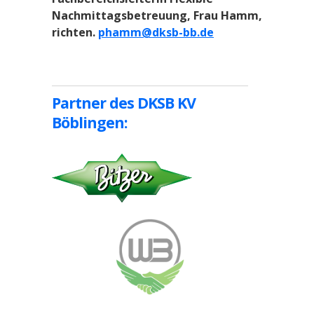
Nachmittagsbetreuung, Frau Hamm,
richten.
phamm@dksb-bb.de
Partner des DKSB KV
Böblingen: