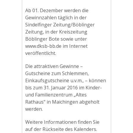
Ab 01. Dezember werden die
Gewinnzahlen täglich in der
Sindelfinger Zeitung/Böblinger
Zeitung, in der Kreiszeitung
Böblinger Bote sowie unter
www.dksb-bb.de im Internet
veröffentlicht.
Die attraktiven Gewinne –
Gutscheine zum Schlemmen,
Einkaufsgutscheine u.v.m., – können
bis zum 31. Januar 2016 im Kinder-
und Familienzentrum „Altes
Rathaus“ in Maichingen abgeholt
werden.
Weitere Informationen finden Sie
auf der Rückseite des Kalenders.