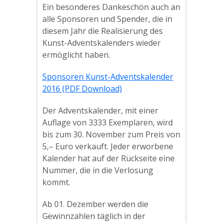
Ein besonderes Dankeschön auch an
alle Sponsoren und Spender, die in
diesem Jahr die Realisierung des
Kunst-Adventskalenders wieder
ermöglicht haben.
Sponsoren Kunst-Adventskalender
2016 (PDF Download)
Der Adventskalender, mit einer
Auflage von 3333 Exemplaren, wird
bis zum 30. November zum Preis von
5,– Euro verkauft. Jeder erworbene
Kalender hat auf der Rückseite eine
Nummer, die in die Verlosung
kommt.
Ab 01. Dezember werden die
Gewinnzahlen täglich in der