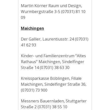
Martin Körner Raum und Design,
Wurmbergstraße 3-5 (07031) 81 10
09
Maichingen
Der Gallier, Laurentiusstr. 24 (07031)
41 62 93
Kinder- und Familienzentrum “Altes
Rathaus“ Maichingen, Sindelfinger
Straße 14 (07031) 38 63 30
Kreissparkasse Böblingen, Filiale
Maichingen, Sindelfinger Straße 36,
(07031) 73 900
Messners Bauernladen, Stuttgarter
Straße 2 (07031) 38 55 10