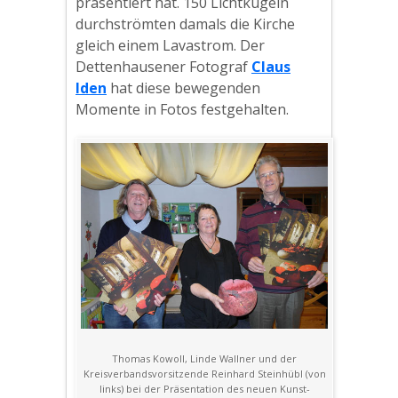
präsentiert hat. 150 Lichtkugeln
durchströmten damals die Kirche
gleich einem Lavastrom. Der
Dettenhausener Fotograf
Claus
Iden
hat diese bewegenden
Momente in Fotos festgehalten.
Thomas Kowoll, Linde Wallner und der
Kreisverbandsvorsitzende Reinhard Steinhübl (von
links) bei der Präsentation des neuen Kunst-