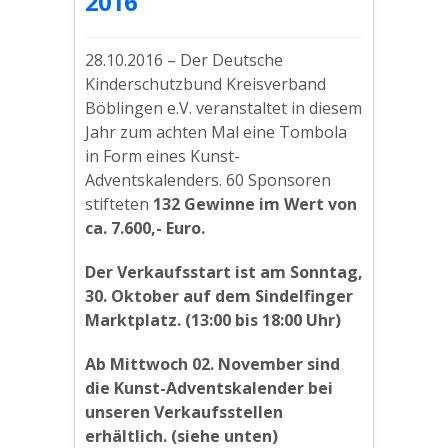
2016
28.10.2016 – Der Deutsche
Kinderschutzbund Kreisverband
Böblingen e.V. veranstaltet in diesem
Jahr zum achten Mal eine Tombola
in Form eines Kunst-
Adventskalenders. 60 Sponsoren
stifteten
132 Gewinne im Wert von
ca. 7.600,- Euro.
Der Verkaufsstart ist am Sonntag,
30. Oktober auf dem Sindelfinger
Marktplatz. (13:00 bis 18:00 Uhr)
Ab Mittwoch 02. November sind
die Kunst-Adventskalender bei
unseren Verkaufsstellen
erhältlich. (siehe unten)