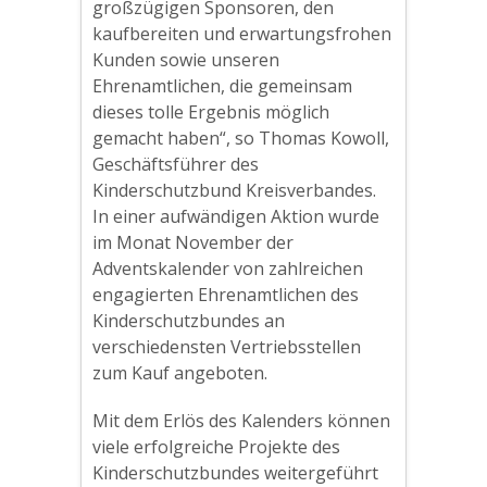
großzügigen Sponsoren, den
kaufbereiten und erwartungsfrohen
Kunden sowie unseren
Ehrenamtlichen, die gemeinsam
dieses tolle Ergebnis möglich
gemacht haben“, so Thomas Kowoll,
Geschäftsführer des
Kinderschutzbund Kreisverbandes.
In einer aufwändigen Aktion wurde
im Monat November der
Adventskalender von zahlreichen
engagierten Ehrenamtlichen des
Kinderschutzbundes an
verschiedensten Vertriebsstellen
zum Kauf angeboten.
Mit dem Erlös des Kalenders können
viele erfolgreiche Projekte des
Kinderschutzbundes weitergeführt