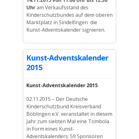
Uhr
am Verkaufsstand des
Kinderschutzbundes auf dem oberen
Marktplatz in Sindelfingen die
Kunst-Adventskalender signieren.
Kunst-Adventskalender
2015
Kunst-Adventskalender 2015
02.11.2015 – Der Deutsche
Kinderschutzbund Kreisverband
Böblingen e.V. veranstaltet in diesem
Jahr zum siebten Mal eine Tombola
in Form eines Kunst-
Adventskalenders. 59 Sponsoren