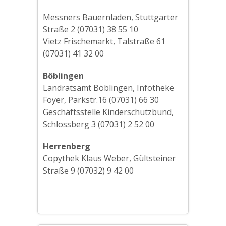
Messners Bauernladen, Stuttgarter
Straße 2 (07031) 38 55 10
Vietz Frischemarkt, Talstraße 61
(07031) 41 32 00
Böblingen
Landratsamt Böblingen, Infotheke
Foyer, Parkstr.16 (07031) 66 30
Geschäftsstelle Kinderschutzbund,
Schlossberg 3 (07031) 2 52 00
Herrenberg
Copythek Klaus Weber, Gültsteiner
Straße 9 (07032) 9 42 00