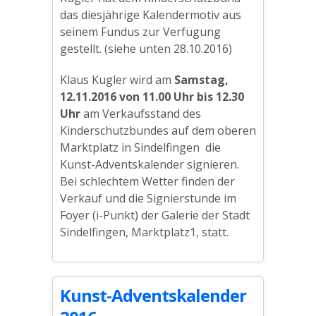
das diesjährige Kalendermotiv aus
seinem Fundus zur Verfügung
gestellt. (siehe unten 28.10.2016)
Klaus Kugler wird am
Samstag,
12.11.2016 von 11.00
Uhr bis 12.30
Uhr
am Verkaufsstand des
Kinderschutzbundes auf dem oberen
Marktplatz in Sindelfingen die
Kunst-Adventskalender signieren.
Bei schlechtem Wetter finden der
Verkauf und die Signierstunde im
Foyer (i-Punkt) der Galerie der Stadt
Sindelfingen, Marktplatz1, statt.
Kunst-Adventskalender