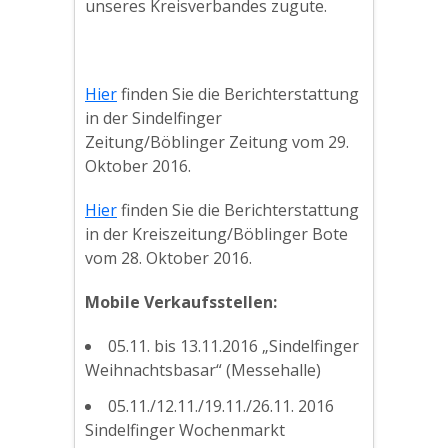
unseres Kreisverbandes zugute.
Hier
finden Sie die Berichterstattung
in der Sindelfinger
Zeitung/Böblinger Zeitung vom 29.
Oktober 2016.
Hier
finden Sie die Berichterstattung
in der Kreiszeitung/Böblinger Bote
vom 28. Oktober 2016.
Mobile Verkaufsstellen:
05.11. bis 13.11.2016 „Sindelfinger
Weihnachtsbasar“ (Messehalle)
05.11./12.11./19.11./26.11. 2016
Sindelfinger Wochenmarkt