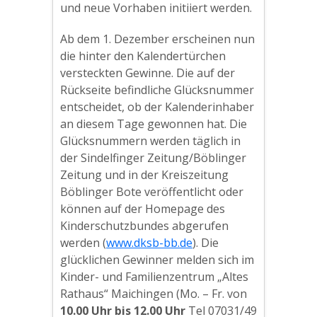
und neue Vorhaben initiiert werden.
Ab dem 1. Dezember erscheinen nun
die hinter den Kalendertürchen
versteckten Gewinne. Die auf der
Rückseite befindliche Glücksnummer
entscheidet, ob der Kalenderinhaber
an diesem Tage gewonnen hat. Die
Glücksnummern werden täglich in
der Sindelfinger Zeitung/Böblinger
Zeitung und in der Kreiszeitung
Böblinger Bote veröffentlicht oder
können auf der Homepage des
Kinderschutzbundes abgerufen
werden (
www.dksb-bb.de
). Die
glücklichen Gewinner melden sich im
Kinder- und Familienzentrum „Altes
Rathaus“ Maichingen (Mo. – Fr. von
10.00 Uhr bis 12.00 Uhr
Tel 07031/49