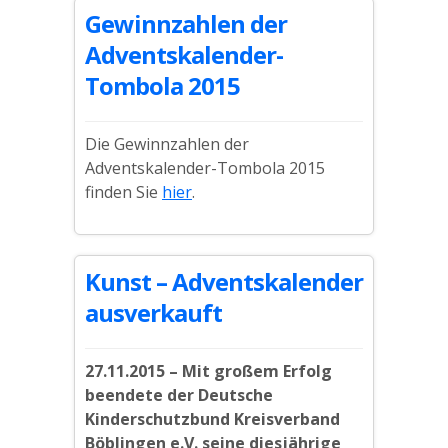
Gewinnzahlen der
Adventskalender-
Tombola 2015
Die Gewinnzahlen der
Adventskalender-Tombola 2015
finden Sie
hier
.
Kunst – Adventskalender
ausverkauft
27.11.2015 – Mit großem Erfolg
beendete der Deutsche
Kinderschutzbund Kreisverband
Böblingen e.V. seine diesjährige