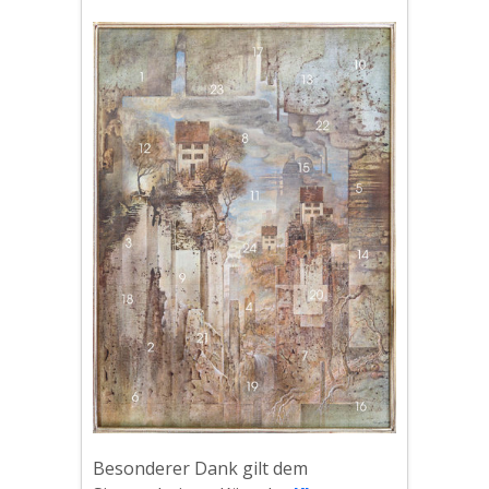
Besonderer Dank gilt dem