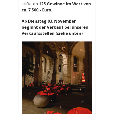
stifteten
125 Gewinne im Wert von
ca. 7.500,- Euro.
Ab Dienstag 03. November
beginnt der Verkauf bei unseren
Verkaufsstellen (siehe unten)