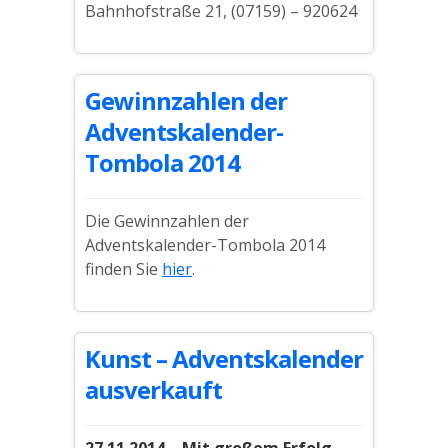
Bahnhofstraße 21, (07159) – 920624
Gewinnzahlen der
Adventskalender-
Tombola 2014
Die Gewinnzahlen der
Adventskalender-Tombola 2014
finden Sie
hier
.
Kunst – Adventskalender
ausverkauft
27.11.2014 – Mit großem Erfolg