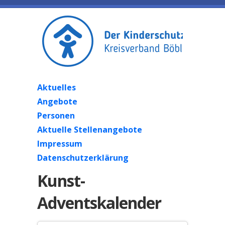
Aktuelles
Angebote
Personen
Aktuelle Stellenangebote
Impressum
Datenschutzerklärung
Kunst-
Adventskalender