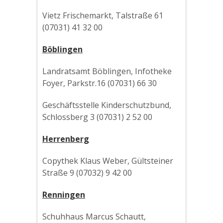
Vietz Frischemarkt, Talstraße 61
(07031) 41 32 00
Böblingen
Landratsamt Böblingen, Infotheke
Foyer, Parkstr.16 (07031) 66 30
Geschäftsstelle Kinderschutzbund,
Schlossberg 3 (07031) 2 52 00
Herrenberg
Copythek Klaus Weber, Gültsteiner
Straße 9 (07032) 9 42 00
Renningen
Schuhhaus Marcus Schautt,