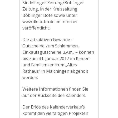
Sindelfinger Zeitung/Böblinger
Zeitung, in der Kreiszeitung
Böblinger Bote sowie unter
www.dksb-bb.de im Internet
veröffentlicht.
Die attraktiven Gewinne –
Gutscheine zum Schlemmen,
Einkaufsgutscheine u.v.m., – können
bis zum 31. Januar 2017 im Kinder-
und Familienzentrum „Altes
Rathaus“ in Maichingen abgeholt
werden.
Weitere Informationen finden Sie
auf der Rückseite des Kalenders.
Der Erlös des Kalenderverkaufs
kommt den vielfältigen Projekten