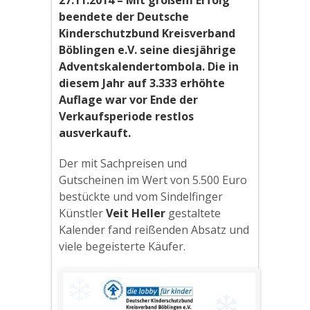
beendete der Deutsche
Kinderschutzbund Kreisverband
Böblingen e.V. seine diesjährige
Adventskalendertombola. Die in
diesem Jahr auf 3.333 erhöhte
Auflage war vor Ende der
Verkaufsperiode restlos
ausverkauft.
Der mit Sachpreisen und
Gutscheinen im Wert von 5.500 Euro
bestückte und vom Sindelfinger
Künstler
Veit Heller
gestaltete
Kalender fand reißenden Absatz und
viele begeisterte Käufer.