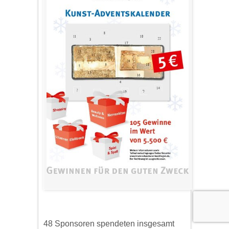
48 Sponsoren spendeten insgesamt