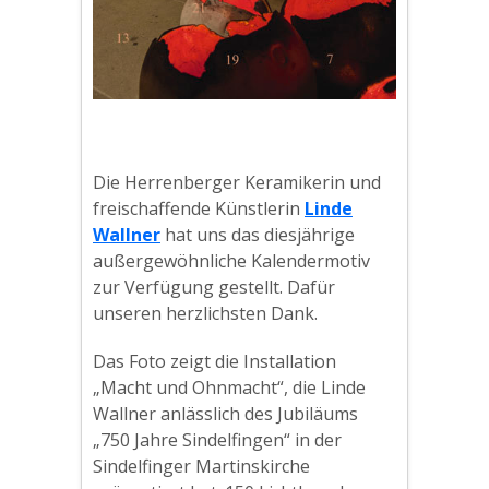
Die Herrenberger Keramikerin und
freischaffende Künstlerin
Linde
Wallner
hat uns das diesjährige
außergewöhnliche Kalendermotiv
zur Verfügung gestellt. Dafür
unseren herzlichsten Dank.
Das Foto zeigt die Installation
„Macht und Ohnmacht“, die Linde
Wallner anlässlich des Jubiläums
„750 Jahre Sindelfingen“ in der
Sindelfinger Martinskirche