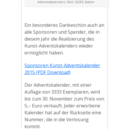
Adventskalenders. Bild: SZ/BZ-Staber
Ein besonderes Dankeschön auch an
alle Sponsoren und Spender, die in
diesem Jahr die Realisierung des
Kunst-Adventskalenders wieder
ermöglicht haben.
Sponsoren Kunst-Adventskalender
2015 (PDF Download)
Der Adventskalender, mit einer
Auflage von 3333 Exemplaren, wird
bis zum 30. November zum Preis von
5,– Euro verkauft. Jeder erworbene
Kalender hat auf der Rückseite eine
Nummer, die in die Verlosung
kommt.