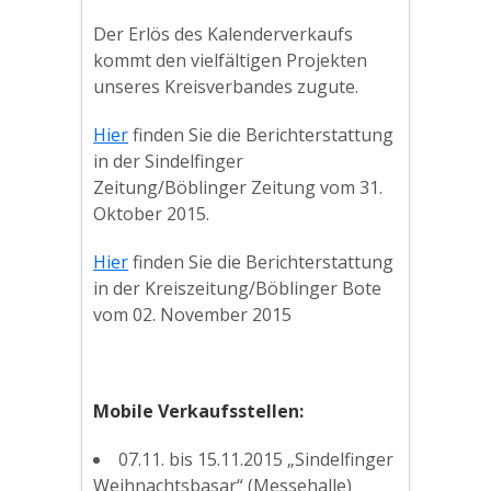
Der Erlös des Kalenderverkaufs
kommt den vielfältigen Projekten
unseres Kreisverbandes zugute.
Hier
finden Sie die Berichterstattung
in der Sindelfinger
Zeitung/Böblinger Zeitung vom 31.
Oktober 2015.
Hier
finden Sie die Berichterstattung
in der Kreiszeitung/Böblinger Bote
vom 02. November 2015
Mobile Verkaufsstellen:
07.11. bis 15.11.2015 „Sindelfinger
Weihnachtsbasar“ (Messehalle)