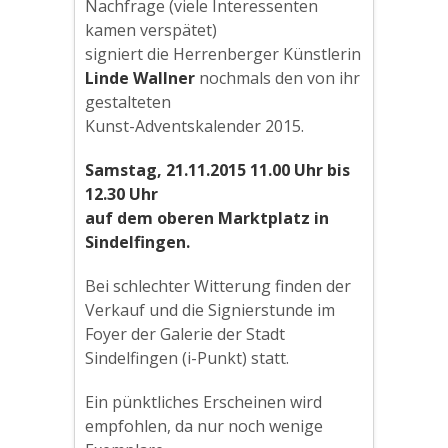
Nachfrage (viele Interessenten
kamen verspätet)
signiert die Herrenberger Künstlerin
Linde Wallner
nochmals den von ihr
gestalteten
Kunst-Adventskalender 2015.
Samstag, 21.11.2015 11.00 Uhr bis
12.30 Uhr
auf dem oberen Marktplatz in
Sindelfingen.
Bei schlechter Witterung finden der
Verkauf und die Signierstunde im
Foyer der Galerie der Stadt
Sindelfingen (i-Punkt) statt.
Ein pünktliches Erscheinen wird
empfohlen, da nur noch wenige