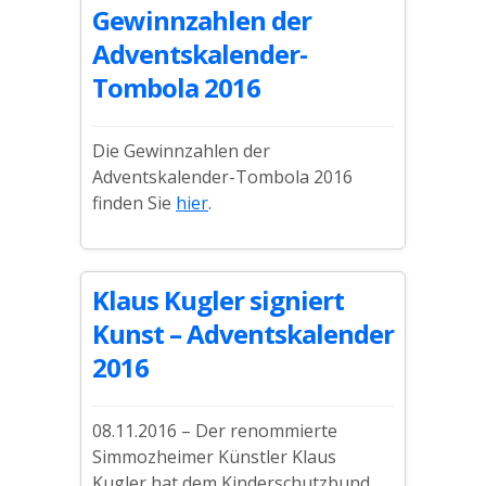
Gewinnzahlen der
Adventskalender-
Tombola 2016
Die Gewinnzahlen der
Adventskalender-Tombola 2016
finden Sie
hier
.
Klaus Kugler signiert
Kunst – Adventskalender
2016
08.11.2016 – Der renommierte
Simmozheimer Künstler Klaus
Kugler hat dem Kinderschutzbund