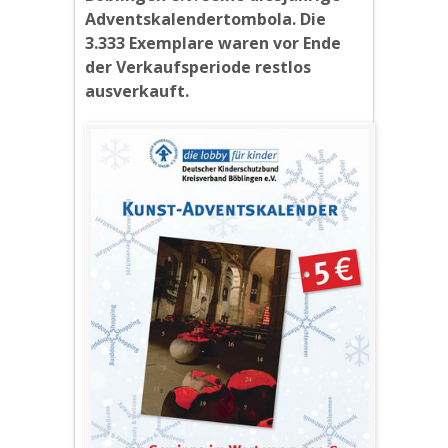
Adventskalendertombola. Die
3.333 Exemplare waren vor Ende
der Verkaufsperiode restlos
ausverkauft.