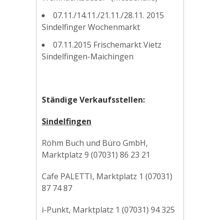
07.11./14.11./21.11./28.11. 2015
Sindelfinger Wochenmarkt
07.11.2015 Frischemarkt Vietz
Sindelfingen-Maichingen
Ständige Verkaufsstellen:
Sindelfingen
Röhm Buch und Büro GmbH,
Marktplatz 9 (07031) 86 23 21
Cafe PALETTI, Marktplatz 1 (07031)
87 74 87
i-Punkt, Marktplatz 1 (07031) 94 325