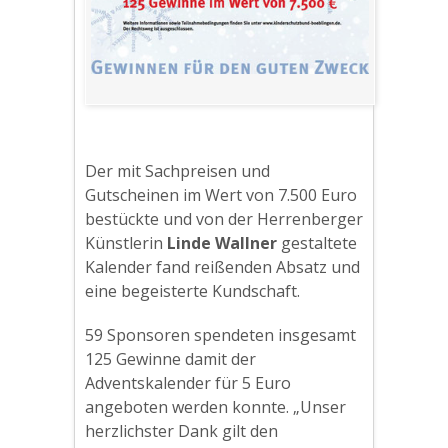
Der mit Sachpreisen und
Gutscheinen im Wert von 7.500 Euro
bestückte und von der Herrenberger
Künstlerin
Linde Wallner
gestaltete
Kalender fand reißenden Absatz und
eine begeisterte Kundschaft.
59 Sponsoren spendeten insgesamt
125 Gewinne damit der
Adventskalender für 5 Euro
angeboten werden konnte. „Unser
herzlichster Dank gilt den