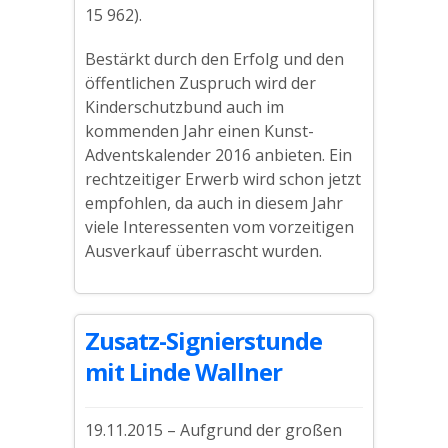
15 962).
Bestärkt durch den Erfolg und den
öffentlichen Zuspruch wird der
Kinderschutzbund auch im
kommenden Jahr einen Kunst-
Adventskalender 2016 anbieten. Ein
rechtzeitiger Erwerb wird schon jetzt
empfohlen, da auch in diesem Jahr
viele Interessenten vom vorzeitigen
Ausverkauf überrascht wurden.
Zusatz-Signierstunde
mit Linde Wallner
19.11.2015 – Aufgrund der großen