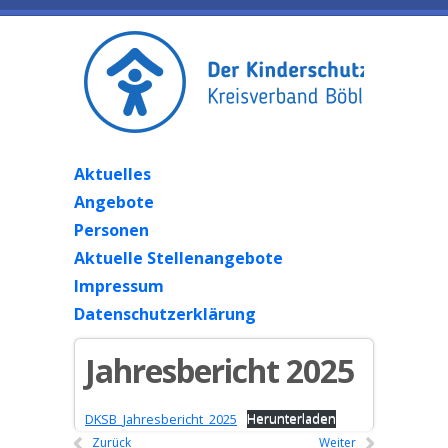
Aktuelles
Angebote
Personen
Aktuelle Stellenangebote
Impressum
Datenschutzerklärung
Jahresbericht 2025
DKSB_Jahresbericht_2025
Herunterladen
Zurück
Weiter