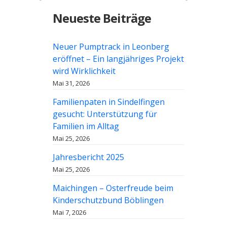
Neueste Beiträge
Neuer Pumptrack in Leonberg
eröffnet – Ein langjähriges Projekt
wird Wirklichkeit
Mai 31, 2026
Familienpaten in Sindelfingen
gesucht: Unterstützung für
Familien im Alltag
Mai 25, 2026
Jahresbericht 2025
Mai 25, 2026
Maichingen – Osterfreude beim
Kinderschutzbund Böblingen
Mai 7, 2026