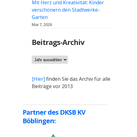
Mit Herz und Kreativität: Kinder
verschönern den Stadtwerke-
Garten
Mai 7, 2026
Beitrags-Archiv
Archiv
[Hier]
finden Sie das Archiv für alle
Beiträge vor 2013
Partner des DKSB KV
Böblingen: