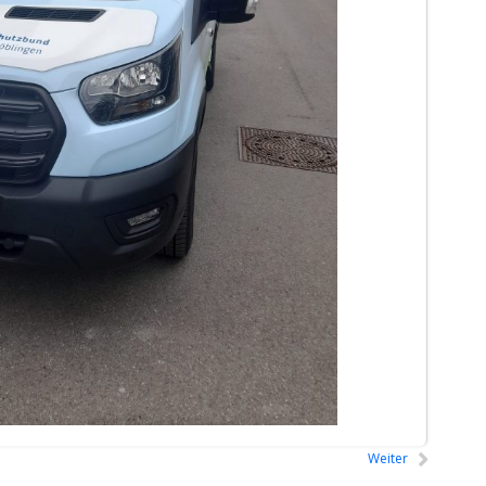
Weiter