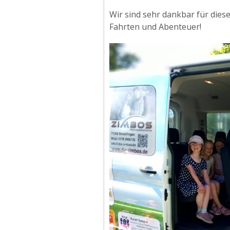
Wir sind sehr dankbar für dies
Fahrten und Abenteuer!