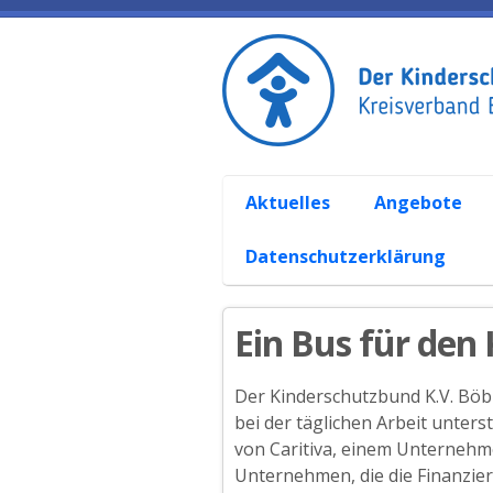
Aktuelles
Angebote
Datenschutzerklärung
Ein Bus für den
Der Kinderschutzbund K.V. Böbl
bei der täglichen Arbeit unter
von Caritiva, einem Unternehme
Unternehmen, die die Finanzie