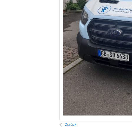
Zurück