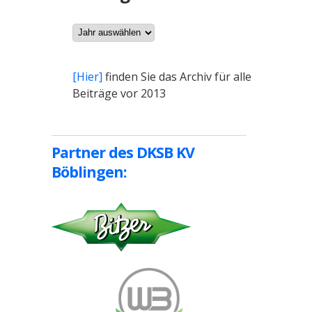
Archiv
[Hier]
finden Sie das Archiv für alle
Beiträge vor 2013
Partner des DKSB KV
Böblingen: