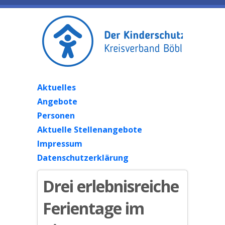
Aktuelles
Angebote
Personen
Aktuelle Stellenangebote
Impressum
Datenschutzerklärung
Drei erlebnisreiche
Ferientage im