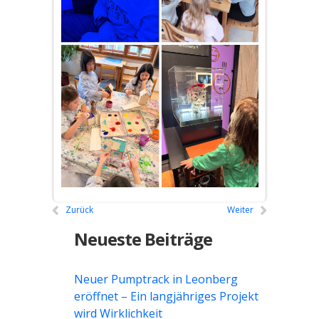
Zurück
Weiter
Neueste Beiträge
Neuer Pumptrack in Leonberg
eröffnet – Ein langjähriges Projekt
wird Wirklichkeit