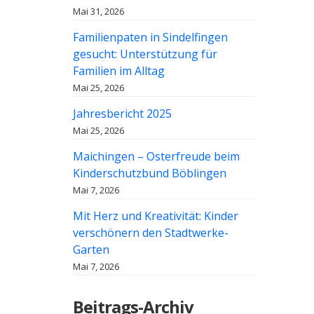
Mai 31, 2026
Familienpaten in Sindelfingen
gesucht: Unterstützung für
Familien im Alltag
Mai 25, 2026
Jahresbericht 2025
Mai 25, 2026
Maichingen – Osterfreude beim
Kinderschutzbund Böblingen
Mai 7, 2026
Mit Herz und Kreativität: Kinder
verschönern den Stadtwerke-
Garten
Mai 7, 2026
Beitrags-Archiv