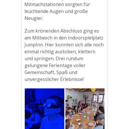
Mitmachstationen sorgten für
leuchtende Augen und große
Neugier.
Zum krönenden Abschluss ging es
am Mittwoch in den Indoorspielplatz
JumpInn. Hier konnten sich alle noch
einmal richtig austoben, klettern
und springen. Drei rundum
gelungene Ferientage voller
Gemeinschaft, Spaß und
unvergesslicher Erlebnisse!