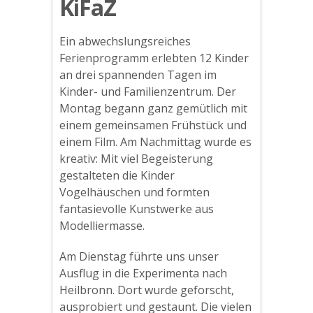
KiFaZ
Ein abwechslungsreiches
Ferienprogramm erlebten 12 Kinder
an drei spannenden Tagen im
Kinder- und Familienzentrum. Der
Montag begann ganz gemütlich mit
einem gemeinsamen Frühstück und
einem Film. Am Nachmittag wurde es
kreativ: Mit viel Begeisterung
gestalteten die Kinder
Vogelhäuschen und formten
fantasievolle Kunstwerke aus
Modelliermasse.
Am Dienstag führte uns unser
Ausflug in die Experimenta nach
Heilbronn. Dort wurde geforscht,
ausprobiert und gestaunt. Die vielen