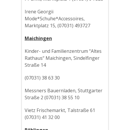
Irene Georgii
Mode*Schuhe*Accessoires,
Marktplatz 15, (07031) 493727
Maichingen
Kinder- und Familienzentrum “Altes
Rathaus“ Maichingen, Sindelfinger
Straße 14
(07031) 38 63 30
Messners Bauernladen, Stuttgarter
Straße 2 (07031) 38 55 10
Vietz Frischemarkt, Talstraße 61
(07031) 41 32 00