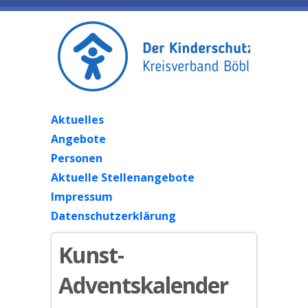
Aktuelles
Angebote
Personen
Aktuelle Stellenangebote
Impressum
Datenschutzerklärung
Kunst-
Adventskalender