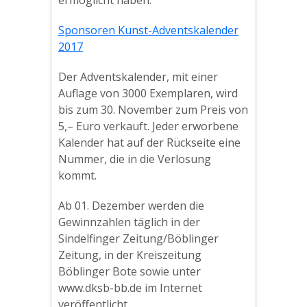
ermöglicht haben.
Sponsoren Kunst-Adventskalender
2017
Der Adventskalender, mit einer
Auflage von 3000 Exemplaren, wird
bis zum 30. November zum Preis von
5,– Euro verkauft. Jeder erworbene
Kalender hat auf der Rückseite eine
Nummer, die in die Verlosung
kommt.
Ab 01. Dezember werden die
Gewinnzahlen täglich in der
Sindelfinger Zeitung/Böblinger
Zeitung, in der Kreiszeitung
Böblinger Bote sowie unter
www.dksb-bb.de im Internet
veröffentlicht.