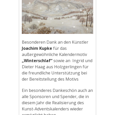
Besonderen Dank an den Künstler
Joachim Kupke
für das
außergewöhnliche Kalendermotiv
„Winterschlaf“
sowie an Ingrid und
Dieter Haag aus Holzgerlingen für
die freundliche Unterstützung bei
der Bereitstellung des Motivs
Ein besonderes Dankeschön auch an
alle Sponsoren und Spender, die in
diesem Jahr die Realisierung des
Kunst-Adventskalenders wieder