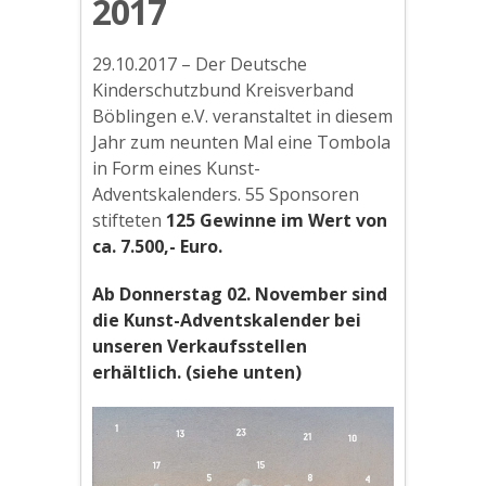
2017
29.10.2017 – Der Deutsche
Kinderschutzbund Kreisverband
Böblingen e.V. veranstaltet in diesem
Jahr zum neunten Mal eine Tombola
in Form eines Kunst-
Adventskalenders. 55 Sponsoren
stifteten
125 Gewinne im Wert von
ca. 7.500,- Euro.
Ab Donnerstag 02. November sind
die Kunst-Adventskalender bei
unseren Verkaufsstellen
erhältlich. (siehe unten)