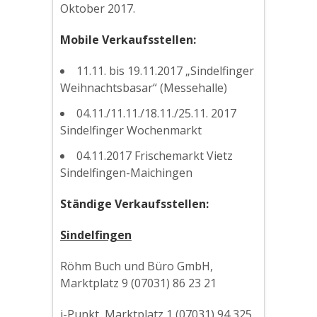
Oktober 2017.
Mobile Verkaufsstellen:
11.11. bis 19.11.2017 „Sindelfinger
Weihnachtsbasar“ (Messehalle)
04.11./11.11./18.11./25.11. 2017
Sindelfinger Wochenmarkt
04.11.2017 Frischemarkt Vietz
Sindelfingen-Maichingen
Ständige Verkaufsstellen:
Sindelfingen
Röhm Buch und Büro GmbH,
Marktplatz 9 (07031) 86 23 21
i-Punkt, Marktplatz 1 (07031) 94 325