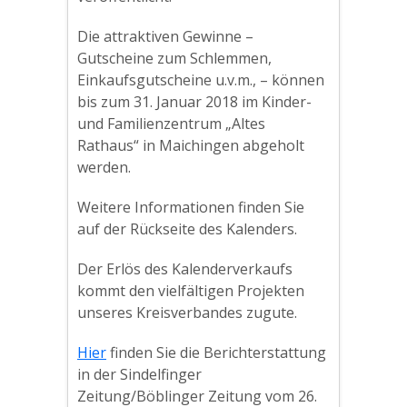
Die attraktiven Gewinne –
Gutscheine zum Schlemmen,
Einkaufsgutscheine u.v.m., – können
bis zum 31. Januar 2018 im Kinder-
und Familienzentrum „Altes
Rathaus“ in Maichingen abgeholt
werden.
Weitere Informationen finden Sie
auf der Rückseite des Kalenders.
Der Erlös des Kalenderverkaufs
kommt den vielfältigen Projekten
unseres Kreisverbandes zugute.
Hier
finden Sie die Berichterstattung
in der Sindelfinger
Zeitung/Böblinger Zeitung vom 26.