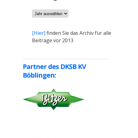
Archiv
[Hier]
finden Sie das Archiv für alle
Beiträge vor 2013
Partner des DKSB KV
Böblingen: