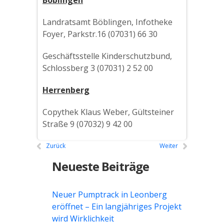
Böblingen
Landratsamt Böblingen, Infotheke
Foyer, Parkstr.16 (07031) 66 30
Geschäftsstelle Kinderschutzbund,
Schlossberg 3 (07031) 2 52 00
Herrenberg
Copythek Klaus Weber, Gültsteiner
Straße 9 (07032) 9 42 00
Zurück
Weiter
Neueste Beiträge
Neuer Pumptrack in Leonberg
eröffnet – Ein langjähriges Projekt
wird Wirklichkeit