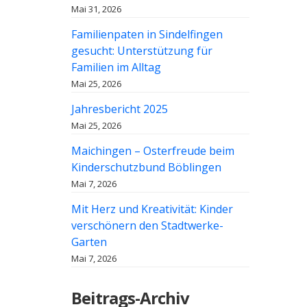
Mai 31, 2026
Familienpaten in Sindelfingen
gesucht: Unterstützung für
Familien im Alltag
Mai 25, 2026
Jahresbericht 2025
Mai 25, 2026
Maichingen – Osterfreude beim
Kinderschutzbund Böblingen
Mai 7, 2026
Mit Herz und Kreativität: Kinder
verschönern den Stadtwerke-
Garten
Mai 7, 2026
Beitrags-Archiv