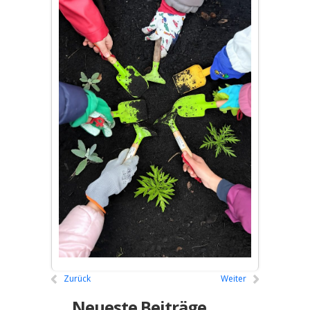
Zurück
Weiter
Neueste Beiträge