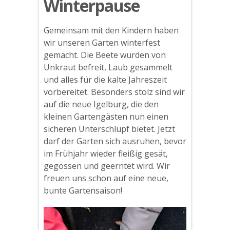
Winterpause
Gemeinsam mit den Kindern haben
wir unseren Garten winterfest
gemacht. Die Beete wurden von
Unkraut befreit, Laub gesammelt
und alles für die kalte Jahreszeit
vorbereitet. Besonders stolz sind wir
auf die neue Igelburg, die den
kleinen Gartengästen nun einen
sicheren Unterschlupf bietet. Jetzt
darf der Garten sich ausruhen, bevor
im Frühjahr wieder fleißig gesät,
gegossen und geerntet wird. Wir
freuen uns schon auf eine neue,
bunte Gartensaison!