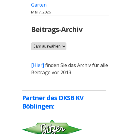
Garten
Mai 7, 2026
Beitrags-Archiv
Archiv
[Hier]
finden Sie das Archiv für alle
Beiträge vor 2013
Partner des DKSB KV
Böblingen: