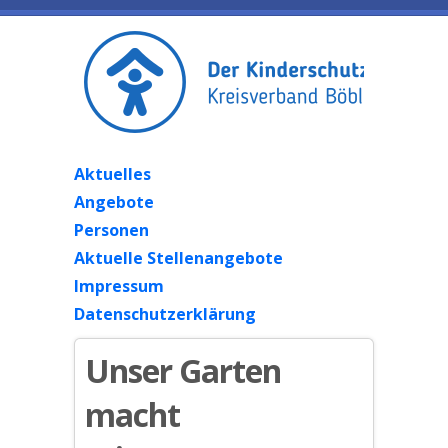
Aktuelles
Angebote
Personen
Aktuelle Stellenangebote
Impressum
Datenschutzerklärung
Unser Garten
macht