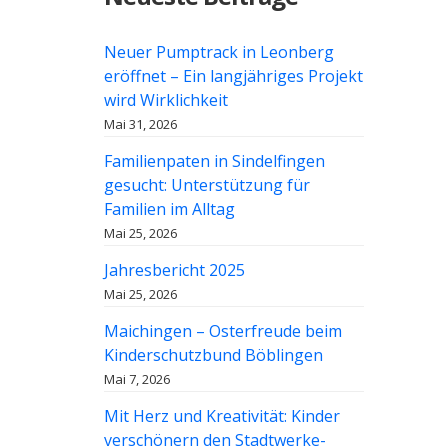
Neuer Pumptrack in Leonberg
eröffnet – Ein langjähriges Projekt
wird Wirklichkeit
Mai 31, 2026
Familienpaten in Sindelfingen
gesucht: Unterstützung für
Familien im Alltag
Mai 25, 2026
Jahresbericht 2025
Mai 25, 2026
Maichingen – Osterfreude beim
Kinderschutzbund Böblingen
Mai 7, 2026
Mit Herz und Kreativität: Kinder
verschönern den Stadtwerke-