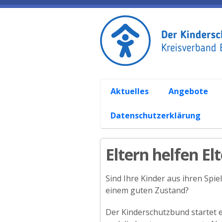
Aktuelles
Angebote
Datenschutzerklärung
Eltern helfen El
Sind Ihre Kinder aus ihren Spi
einem guten Zustand?
Der Kinderschutzbund startet e