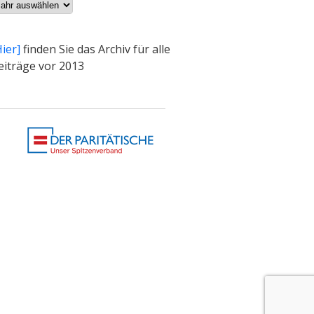
chiv
Hier]
finden Sie das Archiv für alle
eiträge vor 2013