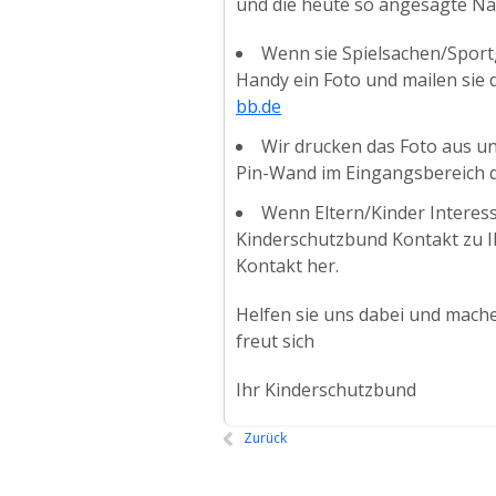
und die heute so angesagte Nac
Wenn sie Spielsachen/Spor
Handy ein Foto und mailen sie 
bb.de
Wir drucken das Foto aus u
Pin-Wand im Eingangsbereich 
Wenn Eltern/Kinder Interess
Kinderschutzbund Kontakt zu Ih
Kontakt her.
Helfen sie uns dabei und mache
freut sich
Ihr Kinderschutzbund
Zurück