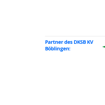
Partner des DKSB KV
Böblingen: