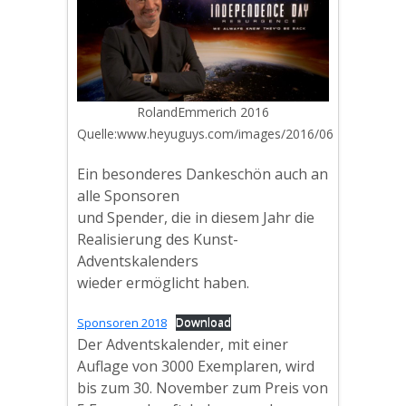
RolandEmmerich 2016
Quelle:www.heyuguys.com/images/2016/06
Ein besonderes Dankeschön auch an
alle Sponsoren
und Spender, die in diesem Jahr die
Realisierung des Kunst-
Adventskalenders
wieder ermöglicht haben.
Sponsoren 2018
Download
Der Adventskalender, mit einer
Auflage von 3000 Exemplaren, wird
bis zum 30. November zum Preis von