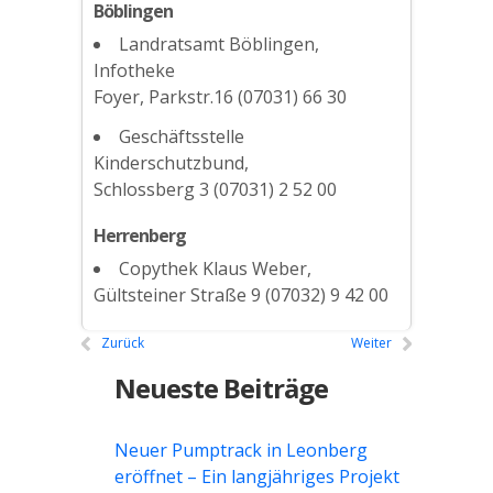
Böblingen
Landratsamt Böblingen,
Infotheke
Foyer, Parkstr.16 (07031) 66 30
Geschäftsstelle
Kinderschutzbund,
Schlossberg 3 (07031) 2 52 00
Herrenberg
Copythek Klaus Weber,
Gültsteiner Straße 9 (07032) 9 42 00
Zurück
Weiter
Neueste Beiträge
Neuer Pumptrack in Leonberg
eröffnet – Ein langjähriges Projekt