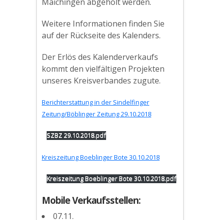
Maichingen abgeholt werden.
Weitere Informationen finden Sie
auf der Rückseite des Kalenders.
Der Erlös des Kalenderverkaufs
kommt den vielfältigen Projekten
unseres Kreisverbandes zugute.
Berichterstattung in der Sindelfinger
Zeitung/Böblinger Zeitung 29.10.2018
SZBZ 29.10.2018.pdf
Kreiszeitung Boeblinger Bote 30.10.2018
Kreiszeitung Boeblinger Bote 30.10.2018.pdf
Mobile Verkaufsstellen:
07.11.