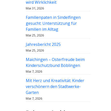
wird Wirklichkeit
Mai 31, 2026
Familienpaten in Sindelfingen
gesucht: Unterstützung für
Familien im Alltag
Mai 25, 2026
Jahresbericht 2025
Mai 25, 2026
Maichingen – Osterfreude beim
Kinderschutzbund Böblingen
Mai 7, 2026
Mit Herz und Kreativität: Kinder
verschönern den Stadtwerke-
Garten
Mai 7, 2026