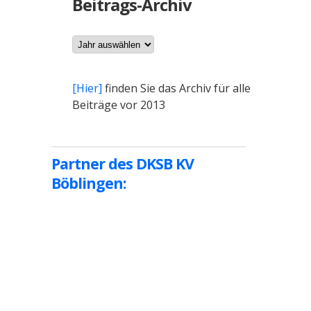
Beitrags-Archiv
Archiv
[Hier]
finden Sie das Archiv für alle
Beiträge vor 2013
Partner des DKSB KV
Böblingen: