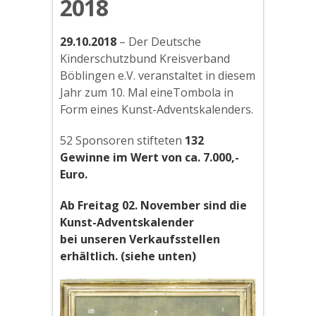
2018
29.10.2018
– Der Deutsche
Kinderschutzbund Kreisverband
Böblingen e.V. veranstaltet in diesem
Jahr zum 10. Mal eineTombola in
Form eines Kunst-Adventskalenders.
52 Sponsoren stifteten
132
Gewinne im Wert von ca. 7.000,-
Euro.
Ab Freitag 02. November sind die
Kunst-Adventskalender
bei unseren Verkaufsstellen
erhältlich. (siehe unten)