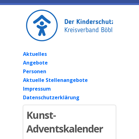
Aktuelles
Angebote
Personen
Aktuelle Stellenangebote
Impressum
Datenschutzerklärung
Kunst-
Adventskalender