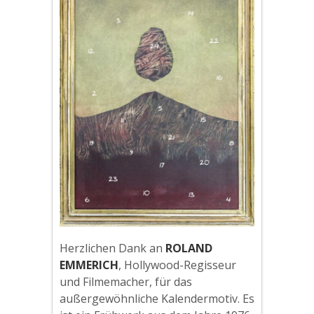
Herzlichen Dank an
ROLAND
EMMERICH
, Hollywood-Regisseur
und Filmemacher, für das
außergewöhnliche Kalendermotiv. Es