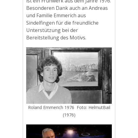
ist ein Frühwerk aus dem Jahre 1976.
Besonderen Dank auch an Andreas
und Familie Emmerich aus
Sindelfingen für die freundliche
Unterstützung bei der
Bereitstellung des Motivs.
Roland Emmerich 1976 Foto: HelmutBail
(1976)