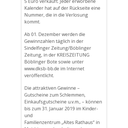
5 Euro verkauft. Jeder erworbene
Kalender hat auf der Rückseite eine
Nummer, die in die Verlosung
kommt.
Ab 01. Dezember werden die
Gewinnzahlen täglich in der
Sindelfinger Zeitung/Böblinger
Zeitung, in der KREISZEITUNG
Böblinger Bote sowie unter
www.dksb-bb.de im Internet
veröffentlicht.
Die attraktiven Gewinne –
Gutscheine zum Schlemmen,
Einkaufsgutscheine u.v.m., – können
bis zum 31. Januar 2019 im Kinder-
und
Familienzentrum „Altes Rathaus“ in