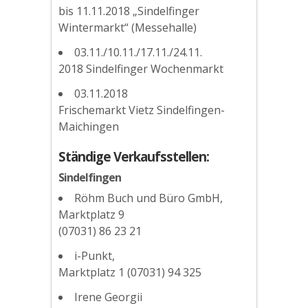
bis 11.11.2018 „Sindelfinger
Wintermarkt“ (Messehalle)
03.11./10.11./17.11./24.11.
2018 Sindelfinger Wochenmarkt
03.11.2018
Frischemarkt Vietz Sindelfingen-
Maichingen
Ständige Verkaufsstellen:
Sindelfingen
Röhm Buch und Büro GmbH,
Marktplatz 9
(07031) 86 23 21
i-Punkt,
Marktplatz 1 (07031) 94 325
Irene Georgii