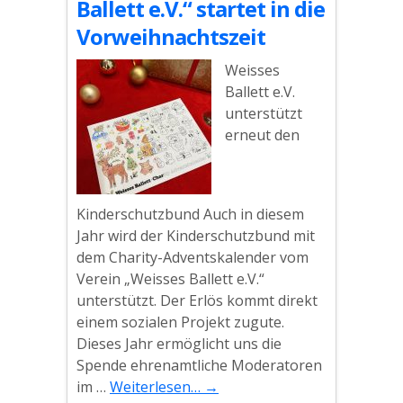
Ballett e.V.“ startet in die
Vorweihnachtszeit
Weisses
Ballett e.V.
unterstützt
erneut den
Kinderschutzbund Auch in diesem
Jahr wird der Kinderschutzbund mit
dem Charity-Adventskalender vom
Verein „Weisses Ballett e.V.“
unterstützt. Der Erlös kommt direkt
einem sozialen Projekt zugute.
Dieses Jahr ermöglicht uns die
Spende ehrenamtliche Moderatoren
im …
Weiterlesen…
→