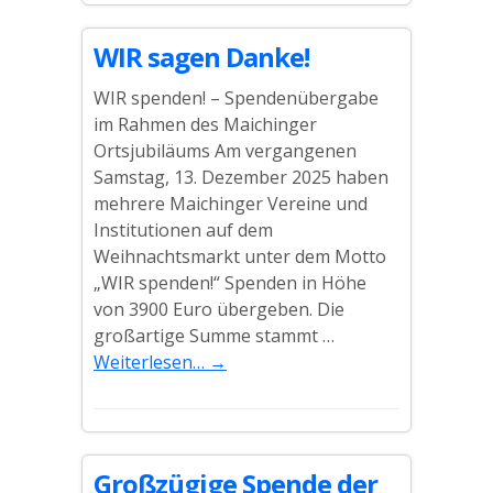
WIR sagen Danke!
WIR spenden! – Spendenübergabe
im Rahmen des Maichinger
Ortsjubiläums Am vergangenen
Samstag, 13. Dezember 2025 haben
mehrere Maichinger Vereine und
Institutionen auf dem
Weihnachtsmarkt unter dem Motto
„WIR spenden!“ Spenden in Höhe
von 3900 Euro übergeben. Die
großartige Summe stammt …
Weiterlesen…
→
Großzügige Spende der