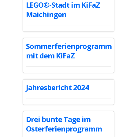
LEGO®-Stadt im KiFaZ
Maichingen
Sommerferienprogramm
mit dem KiFaZ
Jahresbericht 2024
Drei bunte Tage im
Osterferienprogramm