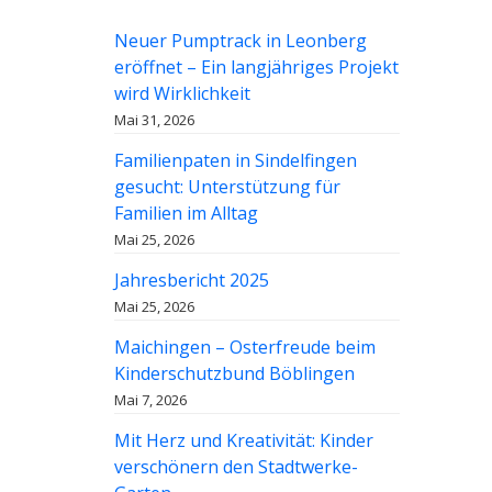
Neuer Pumptrack in Leonberg
eröffnet – Ein langjähriges Projekt
wird Wirklichkeit
Mai 31, 2026
Familienpaten in Sindelfingen
gesucht: Unterstützung für
Familien im Alltag
Mai 25, 2026
Jahresbericht 2025
Mai 25, 2026
Maichingen – Osterfreude beim
Kinderschutzbund Böblingen
Mai 7, 2026
Mit Herz und Kreativität: Kinder
verschönern den Stadtwerke-