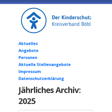
Aktuelles
Angebote
Personen
Aktuelle Stellenangebote
Impressum
Datenschutzerklärung
Jährliches Archiv:
2025