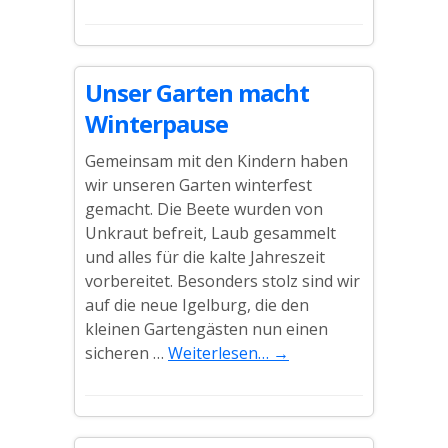
Unser Garten macht
Winterpause
Gemeinsam mit den Kindern haben
wir unseren Garten winterfest
gemacht. Die Beete wurden von
Unkraut befreit, Laub gesammelt
und alles für die kalte Jahreszeit
vorbereitet. Besonders stolz sind wir
auf die neue Igelburg, die den
kleinen Gartengästen nun einen
sicheren …
Weiterlesen…
→