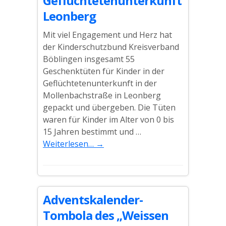
Geflüchtetenunterkunft
Leonberg
Mit viel Engagement und Herz hat
der Kinderschutzbund Kreisverband
Böblingen insgesamt 55
Geschenktüten für Kinder in der
Geflüchtetenunterkunft in der
Mollenbachstraße in Leonberg
gepackt und übergeben. Die Tüten
waren für Kinder im Alter von 0 bis
15 Jahren bestimmt und …
Weiterlesen…
→
Adventskalender-
Tombola des „Weissen