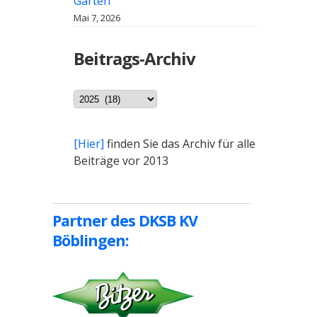
Garten
Mai 7, 2026
Beitrags-Archiv
Archiv
[Hier]
finden Sie das Archiv für alle
Beiträge vor 2013
Partner des DKSB KV
Böblingen: