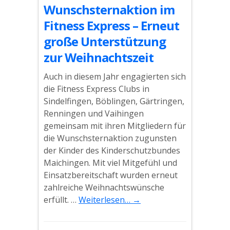
Wunschsternaktion im
Fitness Express – Erneut
große Unterstützung
zur Weihnachtszeit
Auch in diesem Jahr engagierten sich
die Fitness Express Clubs in
Sindelfingen, Böblingen, Gärtringen,
Renningen und Vaihingen
gemeinsam mit ihren Mitgliedern für
die Wunschsternaktion zugunsten
der Kinder des Kinderschutzbundes
Maichingen. Mit viel Mitgefühl und
Einsatzbereitschaft wurden erneut
zahlreiche Weihnachtswünsche
erfüllt. …
Weiterlesen…
→