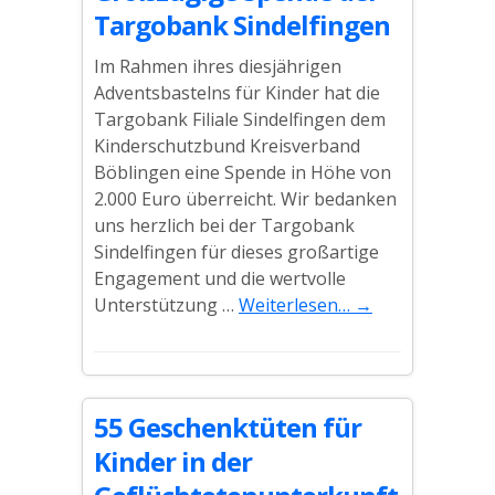
Targobank Sindelfingen
Im Rahmen ihres diesjährigen
Adventsbastelns für Kinder hat die
Targobank Filiale Sindelfingen dem
Kinderschutzbund Kreisverband
Böblingen eine Spende in Höhe von
2.000 Euro überreicht. Wir bedanken
uns herzlich bei der Targobank
Sindelfingen für dieses großartige
Engagement und die wertvolle
Unterstützung …
Weiterlesen…
→
55 Geschenktüten für
Kinder in der