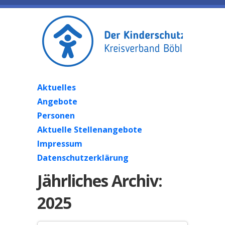
Aktuelles
Angebote
Personen
Aktuelle Stellenangebote
Impressum
Datenschutzerklärung
Jährliches Archiv:
2025