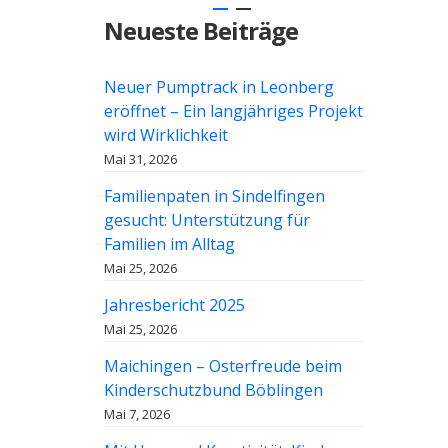
Neueste Beiträge
Neuer Pumptrack in Leonberg
eröffnet – Ein langjähriges Projekt
wird Wirklichkeit
Mai 31, 2026
Familienpaten in Sindelfingen
gesucht: Unterstützung für
Familien im Alltag
Mai 25, 2026
Jahresbericht 2025
Mai 25, 2026
Maichingen – Osterfreude beim
Kinderschutzbund Böblingen
Mai 7, 2026