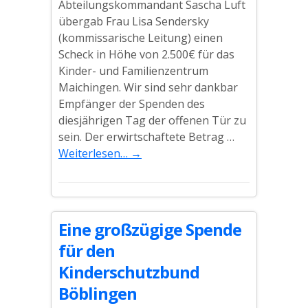
Abteilungskommandant Sascha Luft
übergab Frau Lisa Sendersky
(kommissarische Leitung) einen
Scheck in Höhe von 2.500€ für das
Kinder- und Familienzentrum
Maichingen. Wir sind sehr dankbar
Empfänger der Spenden des
diesjährigen Tag der offenen Tür zu
sein. Der erwirtschaftete Betrag …
Weiterlesen…
→
Eine großzügige Spende
für den
Kinderschutzbund
Böblingen