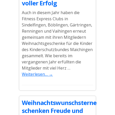
voller Erfolg
Auch in diesem Jahr haben die
Fitness Express Clubs in
Sindelfingen, Böblingen, Gärtringen,
Renningen und Vaihingen erneut
gemeinsam mit ihren Mitgliedern
Weihnachtsgeschenke für die Kinder
des Kinderschutzbundes Maichingen
gesammelt. Wie bereits im
vergangenen Jahr erfüllten die
Mitglieder mit viel Herz …
Weiterlesen…
→
Weihnachtswunschsterne
schenken Freude und