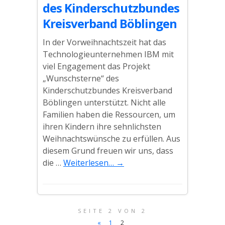
des Kinderschutzbundes
Kreisverband Böblingen
In der Vorweihnachtszeit hat das
Technologieunternehmen IBM mit
viel Engagement das Projekt
„Wunschsterne“ des
Kinderschutzbundes Kreisverband
Böblingen unterstützt. Nicht alle
Familien haben die Ressourcen, um
ihren Kindern ihre sehnlichsten
Weihnachtswünsche zu erfüllen. Aus
diesem Grund freuen wir uns, dass
die …
Weiterlesen…
→
SEITE 2 VON 2
«
1
2