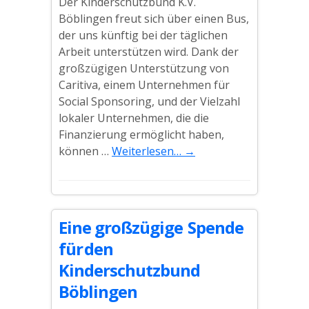
Der Kinderschutzbund K.V.
Böblingen freut sich über einen Bus,
der uns künftig bei der täglichen
Arbeit unterstützen wird. Dank der
großzügigen Unterstützung von
Caritiva, einem Unternehmen für
Social Sponsoring, und der Vielzahl
lokaler Unternehmen, die die
Finanzierung ermöglicht haben,
können …
Weiterlesen…
→
Eine großzügige Spende
für den
Kinderschutzbund
Böblingen