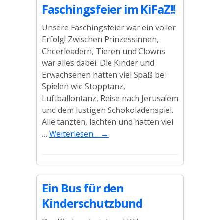
Faschingsfeier im KiFaZ!!
Unsere Faschingsfeier war ein voller
Erfolg! Zwischen Prinzessinnen,
Cheerleadern, Tieren und Clowns
war alles dabei. Die Kinder und
Erwachsenen hatten viel Spaß bei
Spielen wie Stopptanz,
Luftballontanz, Reise nach Jerusalem
und dem lustigen Schokoladenspiel.
Alle tanzten, lachten und hatten viel
…
Weiterlesen…
→
Ein Bus für den
Kinderschutzbund