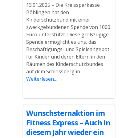
13.01.2025 – Die Kreissparkasse
Böblingen hat den
Kinderschutzbund mit einer
zweckgebundenen Spende von 1000
Euro unterstützt. Diese großzügige
Spende ermöglicht es uns, das
Beschäftigungs- und Spieleangebot
für Kinder und deren Eltern in den
Räumen des Kinderschutzbundes
auf dem Schlossberg in …
Weiterlesen…
→
Wunschsternaktion im
Fitness Express – Auch in
diesem Jahr wieder ein