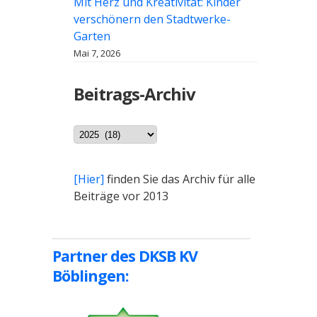
Mit Herz und Kreativität: Kinder
verschönern den Stadtwerke-
Garten
Mai 7, 2026
Beitrags-Archiv
Archiv
[Hier]
finden Sie das Archiv für alle
Beiträge vor 2013
Partner des DKSB KV
Böblingen: