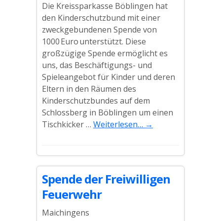
Die Kreissparkasse Böblingen hat
den Kinderschutzbund mit einer
zweckgebundenen Spende von
1000 Euro unterstützt. Diese
großzügige Spende ermöglicht es
uns, das Beschäftigungs- und
Spieleangebot für Kinder und deren
Eltern in den Räumen des
Kinderschutzbundes auf dem
Schlossberg in Böblingen um einen
Tischkicker …
Weiterlesen…
→
Spende der Freiwilligen
Feuerwehr
Maichingens