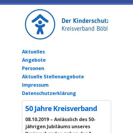
Aktuelles
Angebote
Personen
Aktuelle Stellenangebote
Impressum
Datenschutzerklärung
50 Jahre Kreisverband
08.10.2019 – Anlässlich des 50-
jährigen Jubiläums unseres