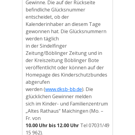
Gewinne. Die auf der Rückseite
befindliche Glücksnummer
entscheidet, ob der
Kalenderinhaber an diesem Tage
gewonnen hat. Die Glücksnummern
werden täglich
in der Sindelfinger
Zeitung/Böblinger Zeitung und in
der Kreiszeitung Böblinger Bote
veröffentlicht oder können auf der
Homepage des Kinderschutzbundes
abgerufen
werden (
www.dksb-bb.de
). Die
glücklichen Gewinner melden
sich im Kinder- und Familienzentrum
„Altes Rathaus“ Maichingen (Mo. –
Fr. von
10.00 Uhr bis 12.00 Uhr
Tel 07031/49
15 962).