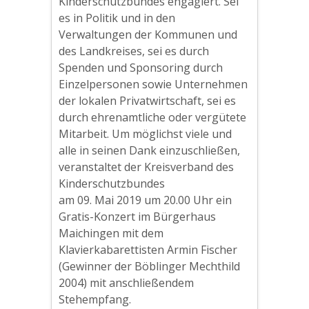
Kinderschutzbundes engagiert. Sei
es in Politik und in den
Verwaltungen der Kommunen und
des Landkreises, sei es durch
Spenden und Sponsoring durch
Einzelpersonen sowie Unternehmen
der lokalen Privatwirtschaft, sei es
durch ehrenamtliche oder vergütete
Mitarbeit. Um möglichst viele und
alle in seinen Dank einzuschließen,
veranstaltet der Kreisverband des
Kinderschutzbundes
am 09. Mai 2019 um 20.00 Uhr ein
Gratis-Konzert im Bürgerhaus
Maichingen mit dem
Klavierkabarettisten Armin Fischer
(Gewinner der Böblinger Mechthild
2004) mit anschließendem
Stehempfang.