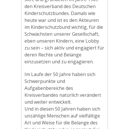
den Kreisverband des Deutschen
Kinderschutzbundes. Damals wie
heute war und ist es den Akteuren
im Kinderschutzbund wichtig, für die
Schwächsten unserer Gesellschaft,
eben unseren Kindern, eine Lobby
zu sein – sich aktiv und engagiert für
deren Rechte und Belange
einzusetzen und zu engagieren.
Im Laufe der 50 Jahre haben sich
Schwerpunkte und
Aufgabenbereiche des
Kreisverbandes natürlich verändert
und weiter entwickelt.
Und in diesen 50 Jahren haben sich
unzählige Menschen auf vielfältige
Art und Weise für die Belange des