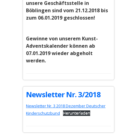
unsere Geschäftsstelle in
Böblingen sind vom 21.12.2018 bis
zum 06.01.2019 geschlossen!
Gewinne von unserem Kunst-
Adventskalender können ab
07.01.2019 wieder abgeholt
werden.
Newsletter Nr. 3/2018
Newsletter Nr. 3 2018 Dezember Deutscher
Kinderschutzbund
Herunterladen