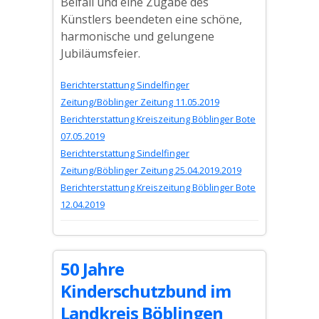
Beifall und eine Zugabe des
Künstlers beendeten eine schöne,
harmonische und gelungene
Jubiläumsfeier.
Berichterstattung Sindelfinger
Zeitung/Böblinger Zeitung 11.05.2019
Berichterstattung Kreiszeitung Böblinger Bote
07.05.2019
Berichterstattung Sindelfinger
Zeitung/Böblinger Zeitung 25.04.2019.2019
Berichterstattung Kreiszeitung Böblinger Bote
12.04.2019
50 Jahre
Kinderschutzbund im
Landkreis Böblingen