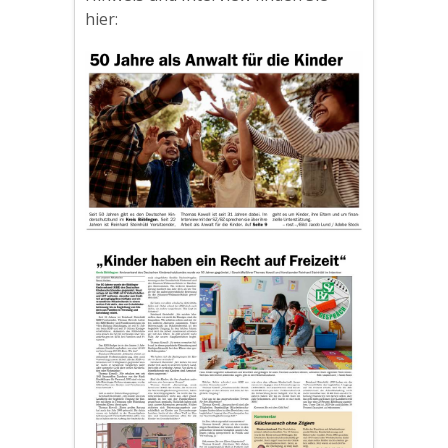
hier: