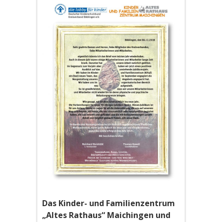
Das Kinder- und Familienzentrum
„Altes Rathaus“ Maichingen und