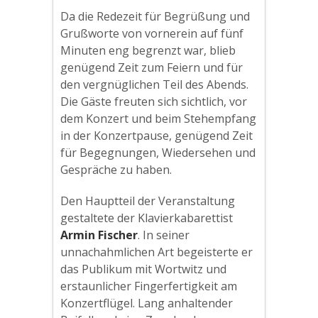
Da die Redezeit für Begrüßung und
Grußworte von vornerein auf fünf
Minuten eng begrenzt war, blieb
genügend Zeit zum Feiern und für
den vergnüglichen Teil des Abends.
Die Gäste freuten sich sichtlich, vor
dem Konzert und beim Stehempfang
in der Konzertpause, genügend Zeit
für Begegnungen, Wiedersehen und
Gespräche zu haben.
Den Hauptteil der Veranstaltung
gestaltete der Klavierkabarettist
Armin Fischer
. In seiner
unnachahmlichen Art begeisterte er
das Publikum mit Wortwitz und
erstaunlicher Fingerfertigkeit am
Konzertflügel. Lang anhaltender