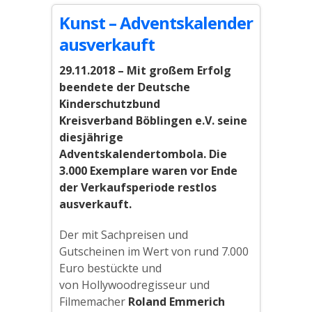
Kunst – Adventskalender
ausverkauft
29.11.2018 – Mit großem Erfolg
beendete der Deutsche
Kinderschutzbund
Kreisverband Böblingen e.V. seine
diesjährige
Adventskalendertombola. Die
3.000 Exemplare waren vor Ende
der Verkaufsperiode restlos
ausverkauft.
Der mit Sachpreisen und
Gutscheinen im Wert von rund 7.000
Euro bestückte und
von Hollywoodregisseur und
Filmemacher
Roland Emmerich