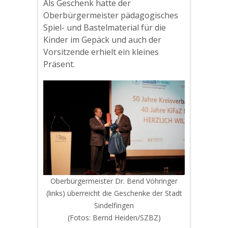
Als Geschenk hatte der
Oberbürgermeister pädagogisches
Spiel- und Bastelmaterial für die
Kinder im Gepäck und auch der
Vorsitzende erhielt ein kleines
Präsent.
Oberbürgermeister Dr. Bend Vöhringer
(links) überreicht die Geschenke der Stadt
Sindelfingen
(Fotos: Bernd Heiden/SZBZ)