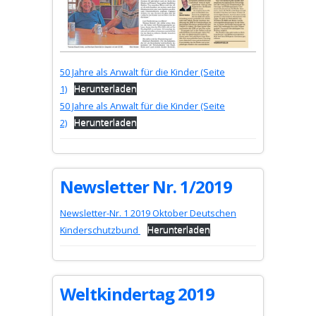
50 Jahre als Anwalt für die Kinder (Seite
1)
Herunterladen
50 Jahre als Anwalt für die Kinder (Seite
2)
Herunterladen
Newsletter Nr. 1/2019
Newsletter-Nr. 1 2019 Oktober Deutschen
Kinderschutzbund
Herunterladen
Weltkindertag 2019