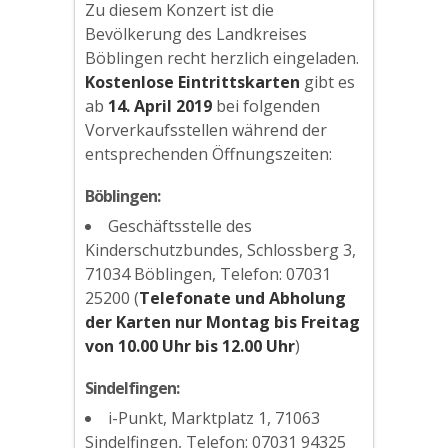
Zu diesem Konzert ist die
Bevölkerung des Landkreises
Böblingen recht herzlich eingeladen.
Kostenlose Eintrittskarten
gibt es
ab
14. April 2019
bei folgenden
Vorverkaufsstellen während der
entsprechenden Öffnungszeiten:
Böblingen:
Geschäftsstelle des
Kinderschutzbundes, Schlossberg 3,
71034 Böblingen, Telefon: 07031
25200 (
Telefonate und Abholung
der Karten nur Montag bis Freitag
von 10.00 Uhr bis 12.00 Uhr
)
Sindelfingen:
i-Punkt, Marktplatz 1, 71063
Sindelfingen, Telefon: 07031 94325