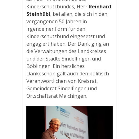
Kinderschutzbundes, Herr
Reinhard
Steinhübl
, bei allen, die sich in den
vergangenen 50 Jahren in
irgendeiner Form für den
Kinderschutzbund eingesetzt und
engagiert haben. Der Dank ging an
die Verwaltungen des Landkreises
und der Städte Sindelfingen und
Böblingen. Ein herzliches
Dankeschön galt auch den politisch
Verantwortlichen von Kreisrat,
Gemeinderat Sindelfingen und
Ortschaftsrat Maichingen.