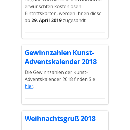
erwünschten kostenlosen
Eintrittskarten, werden Ihnen diese
ab
29. April 2019
zugesandt.
Gewinnzahlen Kunst-
Adventskalender 2018
Die Gewinnzahlen der Kunst-
Adventskalender 2018 finden Sie
hier
.
Weihnachtsgruß 2018