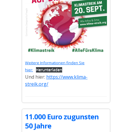
Weitere Informationen finden Sie
hier:
Herunterladen
Und hier:
https://www.klima-
streik.org/
11.000 Euro zugunsten
50 Jahre