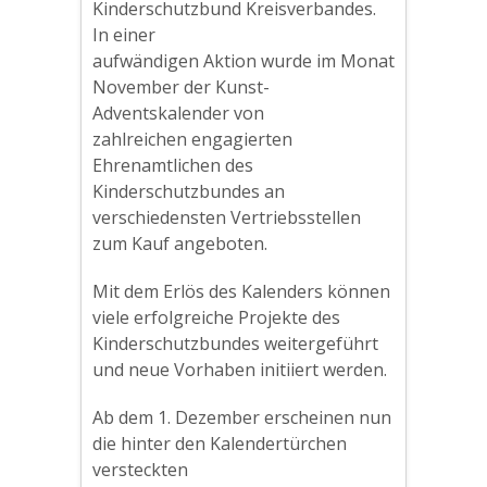
Kinderschutzbund Kreisverbandes.
In einer
aufwändigen Aktion wurde im Monat
November der Kunst-
Adventskalender von
zahlreichen engagierten
Ehrenamtlichen des
Kinderschutzbundes an
verschiedensten Vertriebsstellen
zum Kauf angeboten.
Mit dem Erlös des Kalenders können
viele erfolgreiche Projekte des
Kinderschutzbundes weitergeführt
und neue Vorhaben initiiert werden.
Ab dem 1. Dezember erscheinen nun
die hinter den Kalendertürchen
versteckten