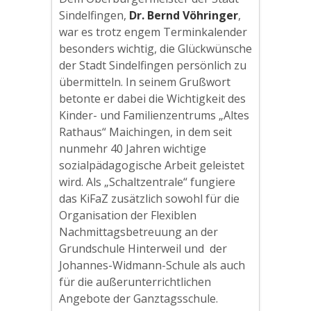
Sindelfingen,
Dr. Bernd Vöhringer
,
war es trotz engem Terminkalender
besonders wichtig, die Glückwünsche
der Stadt Sindelfingen persönlich zu
übermitteln. In seinem Grußwort
betonte er dabei die Wichtigkeit des
Kinder- und Familienzentrums „Altes
Rathaus“ Maichingen, in dem seit
nunmehr 40 Jahren wichtige
sozialpädagogische Arbeit geleistet
wird. Als „Schaltzentrale“ fungiere
das KiFaZ zusätzlich sowohl für die
Organisation der Flexiblen
Nachmittagsbetreuung an der
Grundschule Hinterweil und der
Johannes-Widmann-Schule als auch
für die außerunterrichtlichen
Angebote der Ganztagsschule.