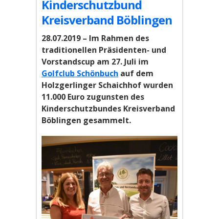
Kinderschutzbund
Kreisverband Böblingen
28.07.2019 – Im Rahmen des
traditionellen Präsidenten- und
Vorstandscup am 27. Juli im
Golfclub Schönbuch
auf dem
Holzgerlinger Schaichhof wurden
11.000 Euro zugunsten des
Kinderschutzbundes Kreisverband
Böblingen gesammelt.