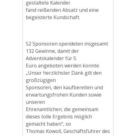
gestaltete Kalender
fand reißenden Absatz und eine
begeisterte Kundschaft.
52 Sponsoren spendeten insgesamt
132 Gewinne, damit der
Adventskalender für 5
Euro angeboten werden konnte.
„Unser herzlichster Dank gilt den
großzügigen
Sponsoren, den kaufbereiten und
erwartungsfrohen Kunden sowie
unseren
Ehrenamtlichen, die gemeinsam
dieses tolle Ergebnis möglich
gemacht haben“, so
Thomas Kowoll, Geschäftsführer des