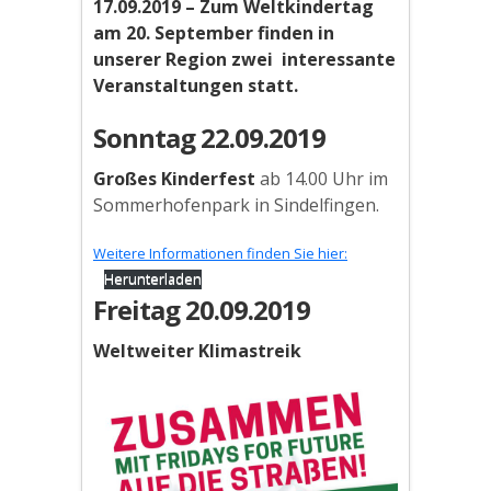
17.09.2019 – Zum Weltkindertag
am 20. September finden in
unserer Region zwei interessante
Veranstaltungen statt.
Sonntag 22.09.2019
Großes Kinderfest
ab 14.00 Uhr im
Sommerhofenpark in Sindelfingen.
Weitere Informationen finden Sie hier:
Herunterladen
Freitag 20.09.2019
Weltweiter Klimastreik