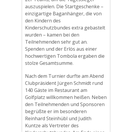
auszuspielen. Die Startgeschenke –
einzigartige Baganhänger, die von
den Kindern des
Kinderschutzbundes extra gebastelt
wurden – kamen bei den
Teilnehmenden sehr gut an.
Spenden und der Erlös aus einer
hochwertigen Tombola ergaben die
stolze Gesamtsumme.
Nach dem Turnier durfte am Abend
Clubpräsident Jürgen Schmidt rund
140 Gäste im Restaurant am
Golfplatz willkommen heißen. Neben
den Teilnehmenden und Sponsoren
begrüßte er im besonderen
Reinhard Steinhübl und Judith
Kuntze als Vertreter des