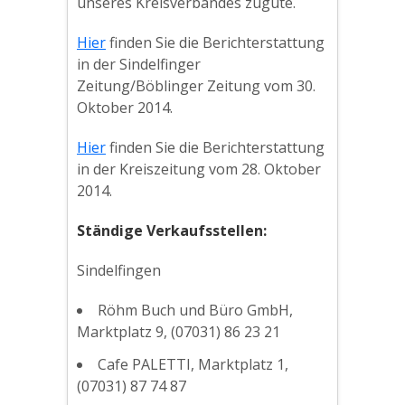
unseres Kreisverbandes zugute.
Hier
finden Sie die Berichterstattung
in der Sindelfinger
Zeitung/Böblinger Zeitung vom 30.
Oktober 2014.
Hier
finden Sie die Berichterstattung
in der Kreiszeitung vom 28. Oktober
2014.
Ständige Verkaufsstellen:
Sindelfingen
Röhm Buch und Büro GmbH,
Marktplatz 9, (07031) 86 23 21
Cafe PALETTI, Marktplatz 1,
(07031) 87 74 87