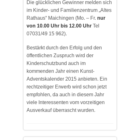
Die glücklichen Gewinner melden sich
im Kinder- und Familienzentrum „Altes
Rathaus“ Maichingen (Mo. – Fr.
nur
von 10.00 Uhr bis 12.00 Uhr
Tel
07031/49 15 962).
Bestärkt durch den Erfolg und den
öffentlichen Zuspruch wird der
Kinderschutzbund auch im
kommenden Jahr einen Kunst-
Adventskalender 2015 anbieten. Ein
rechtzeitiger Erwerb wird schon jetzt
empfohlen, da auch in diesem Jahr
viele Interessenten vom vorzeitigen
Ausverkauf überrascht wurden.