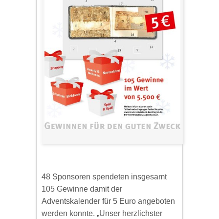
48 Sponsoren spendeten insgesamt
105 Gewinne damit der
Adventskalender für 5 Euro angeboten
werden konnte. „Unser herzlichster