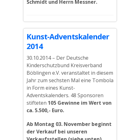
Schmidt und Herrn Messner.
Kunst-Adventskalender
2014
30.10.2014 – Der Deutsche
Kinderschutzbund Kreisverband
Böblingen e.V. veranstaltet in diesem
Jahr zum sechsten Mal eine Tombola
in Form eines Kunst-
Adventskalenders. 48 Sponsoren
stifteten
105 Gewinne im Wert von
ca. 5.500,- Euro.
Ab Montag 03. November beginnt
der Verkauf bei unseren
Verkaufsstellen (siehe unten)