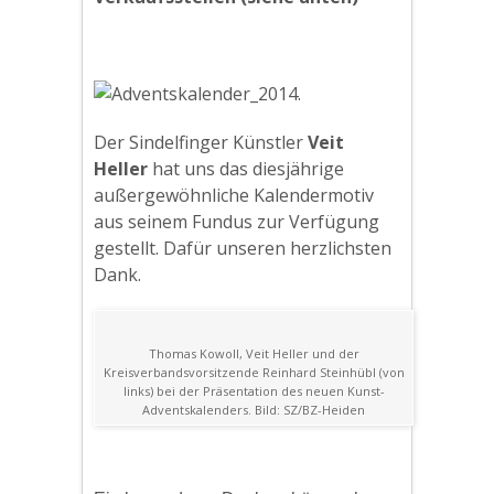
Der Sindelfinger Künstler
Veit
Heller
hat uns das diesjährige
außergewöhnliche Kalendermotiv
aus seinem Fundus zur Verfügung
gestellt. Dafür unseren herzlichsten
Dank.
Thomas Kowoll, Veit Heller und der
Kreisverbandsvorsitzende Reinhard Steinhübl (von
links) bei der Präsentation des neuen Kunst-
Adventskalenders. Bild: SZ/BZ-Heiden