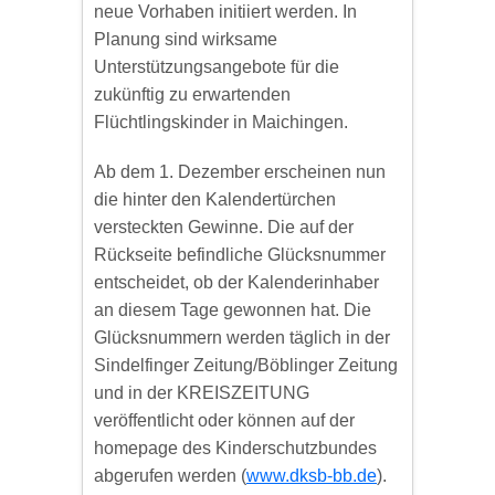
neue Vorhaben initiiert werden. In
Planung sind wirksame
Unterstützungsangebote für die
zukünftig zu erwartenden
Flüchtlingskinder in Maichingen.
Ab dem 1. Dezember erscheinen nun
die hinter den Kalendertürchen
versteckten Gewinne. Die auf der
Rückseite befindliche Glücksnummer
entscheidet, ob der Kalenderinhaber
an diesem Tage gewonnen hat. Die
Glücksnummern werden täglich in der
Sindelfinger Zeitung/Böblinger Zeitung
und in der KREISZEITUNG
veröffentlicht oder können auf der
homepage des Kinderschutzbundes
abgerufen werden (
www.dksb-bb.de
).