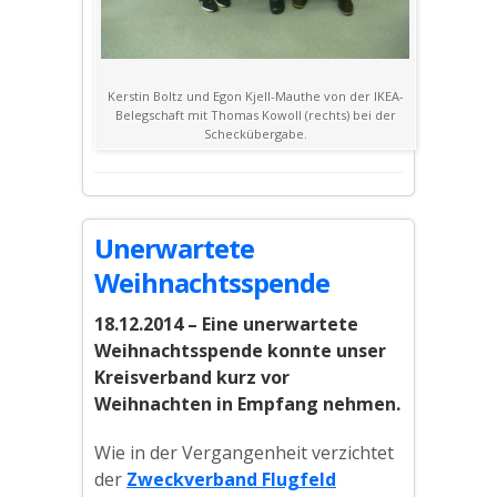
Kerstin Boltz und Egon Kjell-Mauthe von der IKEA-
Belegschaft mit Thomas Kowoll (rechts) bei der
Scheckübergabe.
Unerwartete
Weihnachtsspende
18.12.2014 – Eine unerwartete
Weihnachtsspende konnte unser
Kreisverband kurz vor
Weihnachten in Empfang nehmen.
Wie in der Vergangenheit verzichtet
der
Zweckverband Flugfeld