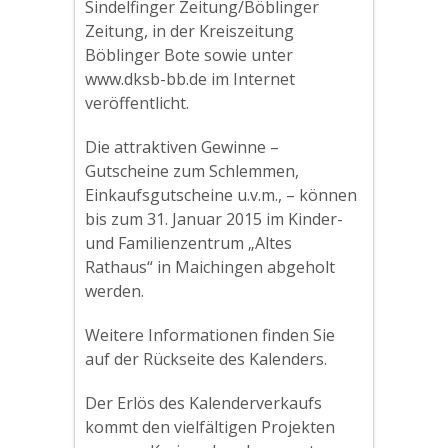
Sindelfinger Zeitung/Böblinger
Zeitung, in der Kreiszeitung
Böblinger Bote sowie unter
www.dksb-bb.de im Internet
veröffentlicht.
Die attraktiven Gewinne –
Gutscheine zum Schlemmen,
Einkaufsgutscheine u.v.m., – können
bis zum 31. Januar 2015 im Kinder-
und Familienzentrum „Altes
Rathaus“ in Maichingen abgeholt
werden.
Weitere Informationen finden Sie
auf der Rückseite des Kalenders.
Der Erlös des Kalenderverkaufs
kommt den vielfältigen Projekten