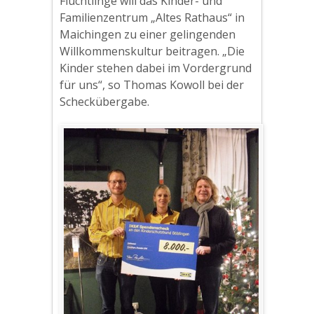
Flüchtlinge will das Kinder- und
Familienzentrum „Altes Rathaus“ in
Maichingen zu einer gelingenden
Willkommenskultur beitragen. „Die
Kinder stehen dabei im Vordergrund
für uns“, so Thomas Kowoll bei der
Scheckübergabe.