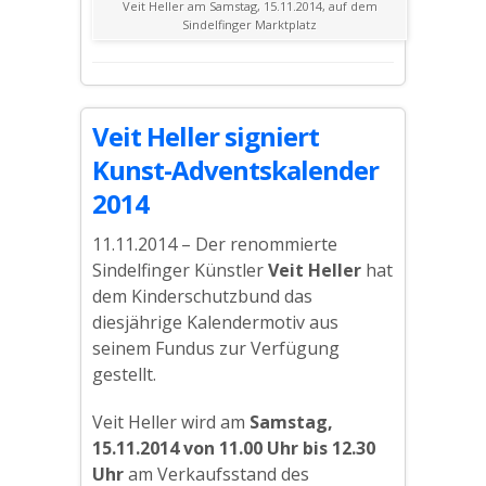
Veit Heller am Samstag, 15.11.2014, auf dem
Sindelfinger Marktplatz
Veit Heller signiert
Kunst-Adventskalender
2014
11.11.2014 – Der renommierte
Sindelfinger Künstler
Veit Heller
hat
dem Kinderschutzbund das
diesjährige Kalendermotiv aus
seinem Fundus zur Verfügung
gestellt.
Veit Heller wird am
Samstag,
15.11.2014 von 11.00 Uhr bis 12.30
Uhr
am Verkaufsstand des