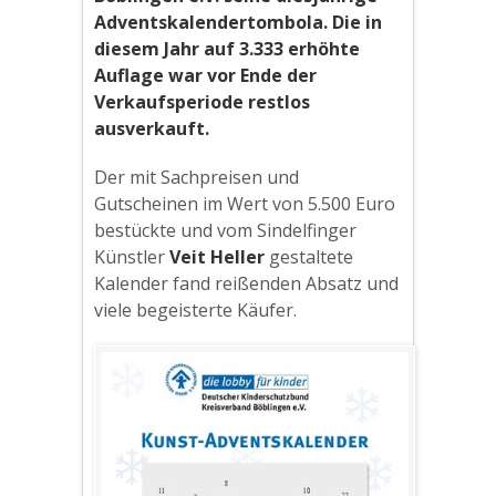
Adventskalendertombola. Die in
diesem Jahr auf 3.333 erhöhte
Auflage war vor Ende der
Verkaufsperiode restlos
ausverkauft.
Der mit Sachpreisen und
Gutscheinen im Wert von 5.500 Euro
bestückte und vom Sindelfinger
Künstler
Veit Heller
gestaltete
Kalender fand reißenden Absatz und
viele begeisterte Käufer.