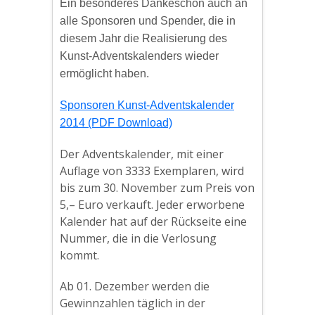
Ein besonderes Dankeschön auch an
alle Sponsoren und Spender, die in
diesem Jahr die Realisierung des
Kunst-Adventskalenders wieder
ermöglicht haben.
Sponsoren Kunst-Adventskalender
2014 (PDF Download)
Der Adventskalender, mit einer
Auflage von 3333 Exemplaren, wird
bis zum 30. November zum Preis von
5,– Euro verkauft. Jeder erworbene
Kalender hat auf der Rückseite eine
Nummer, die in die Verlosung
kommt.
Ab 01. Dezember werden die
Gewinnzahlen täglich in der