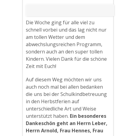
Die Woche ging für alle viel zu
schnell vorbei und das lag nicht nur
am tollen Wetter und dem
abwechslungsreichen Programm,
sondern auch an den super tollen
Kindern. Vielen Dank für die schöne
Zeit mit Euch!
Auf diesem Weg möchten wir uns
auch noch mal bei allen bedanken
die uns bei der Schulkindbetreuung
in den Herbstferien auf
unterschiedliche Art und Weise
unterstützt haben.
Ein besonderes
Dankeschön geht an Herrn Leber,
Herrn Arnold, Frau Hennes, Frau