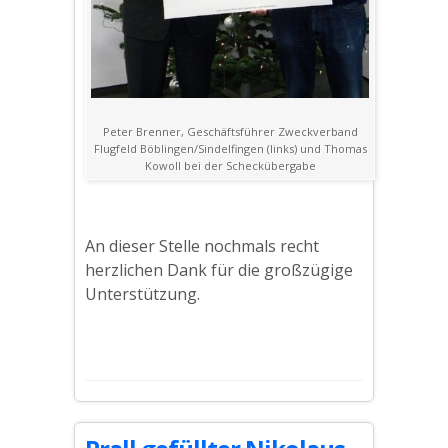
Peter Brenner, Geschäftsführer Zweckverband
Flugfeld Böblingen/Sindelfingen (links) und Thomas
Kowoll bei der Scheckübergabe
An dieser Stelle nochmals recht
herzlichen Dank für die großzügige
Unterstützung.