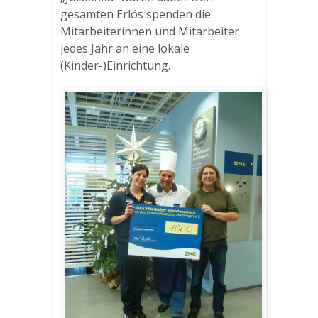
gesamten Erlös spenden die
Mitarbeiterinnen und Mitarbeiter
jedes Jahr an eine lokale
(Kinder-)Einrichtung.