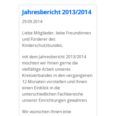
Jahresbericht 2013/2014
29.09.2014
Liebe Mitglieder, liebe Freundinnen
und Förderer des
Kinderschutzbundes,
mit dem Jahresbericht 2013/2014
möchten wir Ihnen gerne die
vielfältige Arbeit unseres
Kreisverbandes in den vergangenen
12 Monaten vorstellen und Ihnen
einen Einblick in die
unterschiedlichen Fachbereiche
unserer Einrichtungen gewähren.
Wir wünschen Ihnen eine