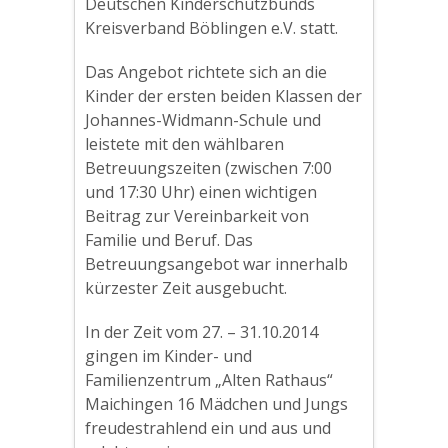
Deutschen Kinderschutzbunds
Kreisverband Böblingen e.V. statt.
Das Angebot richtete sich an die
Kinder der ersten beiden Klassen der
Johannes-Widmann-Schule und
leistete mit den wählbaren
Betreuungszeiten (zwischen 7:00
und 17:30 Uhr) einen wichtigen
Beitrag zur Vereinbarkeit von
Familie und Beruf. Das
Betreuungsangebot war innerhalb
kürzester Zeit ausgebucht.
In der Zeit vom 27. – 31.10.2014
gingen im Kinder- und
Familienzentrum „Alten Rathaus“
Maichingen 16 Mädchen und Jungs
freudestrahlend ein und aus und