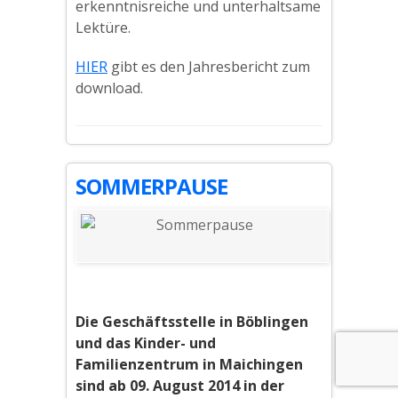
erkenntnisreiche und unterhaltsame
Lektüre.
HIER
gibt es den Jahresbericht zum
download.
SOMMERPAUSE
Die Geschäftsstelle in Böblingen
und das Kinder- und
Familienzentrum in Maichingen
sind ab 09. August 2014 in der