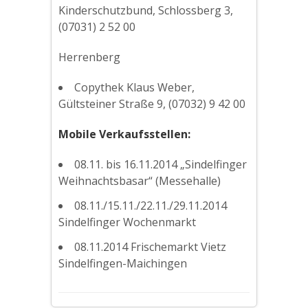
Kinderschutzbund, Schlossberg 3,
(07031) 2 52 00
Herrenberg
Copythek Klaus Weber,
Gültsteiner Straße 9, (07032) 9 42 00
Mobile Verkaufsstellen:
08.11. bis 16.11.2014 „Sindelfinger
Weihnachtsbasar“ (Messehalle)
08.11./15.11./22.11./29.11.2014
Sindelfinger Wochenmarkt
08.11.2014 Frischemarkt Vietz
Sindelfingen-Maichingen