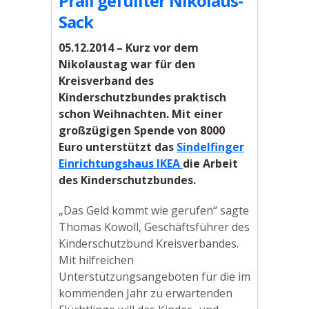
Prall gefüllter Nikolaus-
Sack
05.12.2014 – Kurz vor dem
Nikolaustag war für den
Kreisverband des
Kinderschutzbundes praktisch
schon Weihnachten. Mit einer
großzügigen Spende von 8000
Euro unterstützt das
Sindelfinger
Einrichtungshaus IKEA
die Arbeit
des Kinderschutzbundes.
„Das Geld kommt wie gerufen“ sagte
Thomas Kowoll, Geschäftsführer des
Kinderschutzbund Kreisverbandes.
Mit hilfreichen
Unterstützungsangeboten für die im
kommenden Jahr zu erwartenden