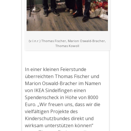
(v.l.n.r.) Thomas Fischer, Marion Oswald-Bracher,
Thomas Kowoll
In einer kleinen Feierstunde
überreichten Thomas Fischer und
Marion Oswald-Bracher im Namen
von IKEA Sindelfingen einen
Spendenscheck in Höhe von 8000
Euro. „Wir freuen uns, dass wir die
vielfältigen Projekte des
Kinderschutzbundes direkt und
wirksam unterstützen können“