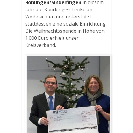
Böblingen/Sindelfingen
in diesem
Jahr auf Kundengeschenke an
Weihnachten und unterstützt
stattdessen eine soziale Einrichtung.
Die Weihnachtsspende in Höhe von
1.000 Euro erhielt unser
Kreisverband.