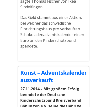
sagte Thomas Fischer von Ikea
Sindelfingen.
Das Geld stammt aus einer Aktion,
bei welcher das schwedische
Einrichtungshaus pro verkauften
Schokoladenadventskalender einen
Euro an den Kinderschutzbund
spendete.
Kunst – Adventskalender
ausverkauft
27.11.2014 – Mit großem Erfolg
beendete der Deutsche
Kinderschutzbund Kreisverband
Böblingen e.V. seine diesjährige