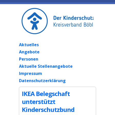
Aktuelles
Angebote
Personen
Aktuelle Stellenangebote
Impressum
Datenschutzerklärung
IKEA Belegschaft
unterstützt
Kinderschutzbund