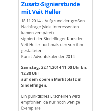
Zusatz-Signierstunde
mit Veit Heller
18.11.2014 – Aufgrund der großen
Nachfrage (viele Interessenten
kamen verspätet)
signiert der Sindelfinger Künstler
Veit Heller nochmals den von ihm
gestalteten
Kunst-Adventskalender 2014.
Samstag, 22.11.2014 11.00 Uhr bis
12.30 Uhr
auf dem oberen Marktplatz in
Sindelfingen.
Ein pünktliches Erscheinen wird
empfohlen, da nur noch wenige
Exemplare