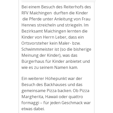
Bei einem Besuch des Reiterhofs des
RFV Maichingen durften die Kinder
die Pferde unter Anleitung von Frau
Hennes streicheln und striegeln. Im
Bezirksamt Maichingen lernten die
Kinder von Herrn Leber, dass ein
Ortsvorsteher kein Maler- bzw.
Schwimmmeister ist (so die bisherige
Meinung der Kinder), was das
Bürgerhaus für Kinder anbietet und
wie es zu seinem Namen kam.
Ein weiterer Höhepunkt war der
Besuch des Backhauses und das
gemeinsame Pizza backen. Ob Pizza
Margherita, Hawaii oder quattro
formaggi – für jeden Geschmack war
etwas dabei.