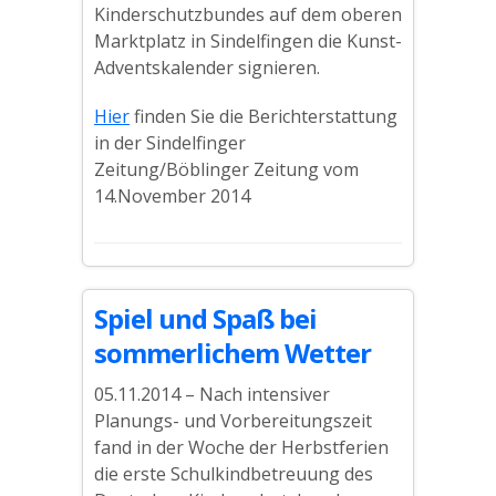
Kinderschutzbundes auf dem oberen
Marktplatz in Sindelfingen die Kunst-
Adventskalender signieren.
Hier
finden Sie die Berichterstattung
in der Sindelfinger
Zeitung/Böblinger Zeitung vom
14.November 2014
Spiel und Spaß bei
sommerlichem Wetter
05.11.2014 – Nach intensiver
Planungs- und Vorbereitungszeit
fand in der Woche der Herbstferien
die erste Schulkindbetreuung des