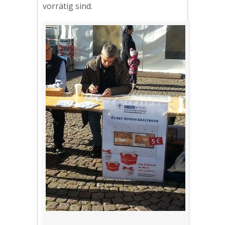
vorrätig sind.