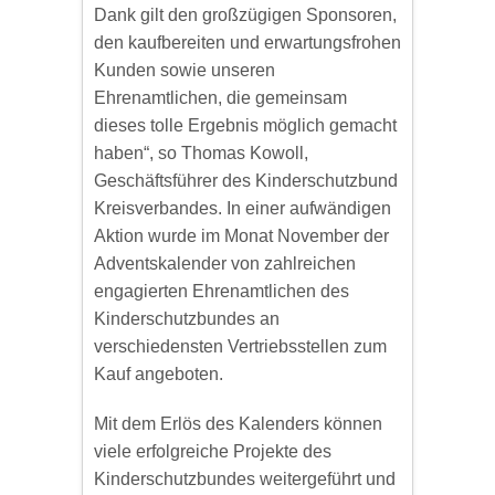
Dank gilt den großzügigen Sponsoren,
den kaufbereiten und erwartungsfrohen
Kunden sowie unseren
Ehrenamtlichen, die gemeinsam
dieses tolle Ergebnis möglich gemacht
haben“, so Thomas Kowoll,
Geschäftsführer des Kinderschutzbund
Kreisverbandes. In einer aufwändigen
Aktion wurde im Monat November der
Adventskalender von zahlreichen
engagierten Ehrenamtlichen des
Kinderschutzbundes an
verschiedensten Vertriebsstellen zum
Kauf angeboten.
Mit dem Erlös des Kalenders können
viele erfolgreiche Projekte des
Kinderschutzbundes weitergeführt und