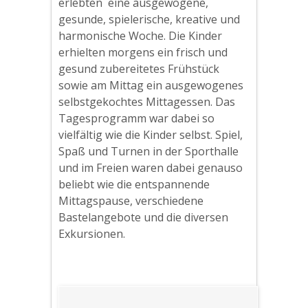
erlebten eine ausgewogene,
gesunde, spielerische, kreative und
harmonische Woche. Die Kinder
erhielten morgens ein frisch und
gesund zubereitetes Frühstück
sowie am Mittag ein ausgewogenes
selbstgekochtes Mittagessen. Das
Tagesprogramm war dabei so
vielfältig wie die Kinder selbst. Spiel,
Spaß und Turnen in der Sporthalle
und im Freien waren dabei genauso
beliebt wie die entspannende
Mittagspause, verschiedene
Bastelangebote und die diversen
Exkursionen.